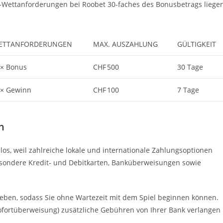
s‑Wettanforderungen bei Roobet 30‑faches des Bonusbetrags liege
ETTANFORDERUNGEN
MAX. AUSZAHLUNG
GÜLTIGKEIT
× Bonus
CHF 500
30 Tage
× Gewinn
CHF 100
7 Tage
n
os, weil zahlreiche lokale und internationale Zahlungsoptionen
esondere Kredit‑ und Debitkarten, Banküberweisungen sowie
eben, sodass Sie ohne Wartezeit mit dem Spiel beginnen können.
Sofortüberweisung) zusätzliche Gebühren von Ihrer Bank verlangen