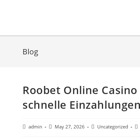
Blog
Roobet Online Casino
schnelle Einzahlungen
admin
May 27, 2026
Uncategorized