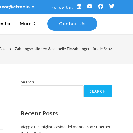
ircar@ctronix.in
Follow Us :
ester
More
Contact Us
Casino – Zahlungsoptionen & schnelle Einzahlungen für die Schweiz
Search
SEARCH
Recent Posts
Viaggia nei migliori casinò del mondo con Superbet