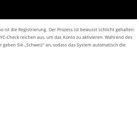
 ist die Registrierung. Der Prozess ist bewusst schlicht gehalten:
KYC‑Check reichen aus, um das Konto zu aktivieren. Während des
 geben Sie „Schweiz“ an, sodass das System automatisch die