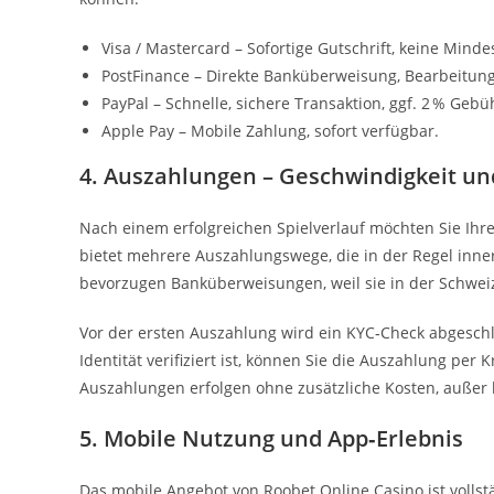
Visa / Mastercard – Sofortige Gutschrift, keine Minde
PostFinance – Direkte Banküberweisung, Bearbeitung
PayPal – Schnelle, sichere Transaktion, ggf. 2 % Gebü
Apple Pay – Mobile Zahlung, sofort verfügbar.
4. Auszahlungen – Geschwindigkeit un
Nach einem erfolgreichen Spielverlauf möchten Sie Ihr
bietet mehrere Auszahlungswege, die in der Regel inne
bevorzugen Banküberweisungen, weil sie in der Schweiz
Vor der ersten Auszahlung wird ein KYC‑Check abgeschlo
Identität verifiziert ist, können Sie die Auszahlung pe
Auszahlungen erfolgen ohne zusätzliche Kosten, außer 
5. Mobile Nutzung und App‑Erlebnis
Das mobile Angebot von Roobet Online Casino ist vollst