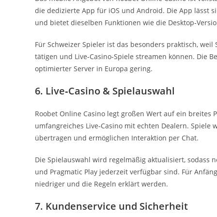
die dedizierte App für iOS und Android. Die App lässt 
und bietet dieselben Funktionen wie die Desktop‑Versio
Für Schweizer Spieler ist das besonders praktisch, weil
tätigen und Live‑Casino‑Spiele streamen können. Die Be
optimierter Server in Europa gering.
6. Live‑Casino & Spielauswahl
Roobet Online Casino legt großen Wert auf ein breites P
umfangreiches Live‑Casino mit echten Dealern. Spiele w
übertragen und ermöglichen Interaktion per Chat.
Die Spielauswahl wird regelmäßig aktualisiert, sodass 
und Pragmatic Play jederzeit verfügbar sind. Für Anfänge
niedriger und die Regeln erklärt werden.
7. Kundenservice und Sicherheit