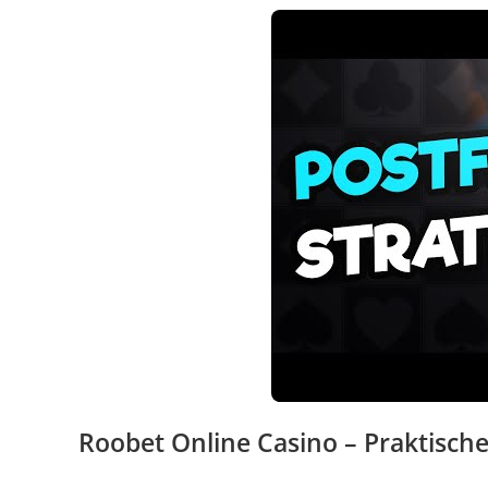
Roobet Online Casino – Praktische