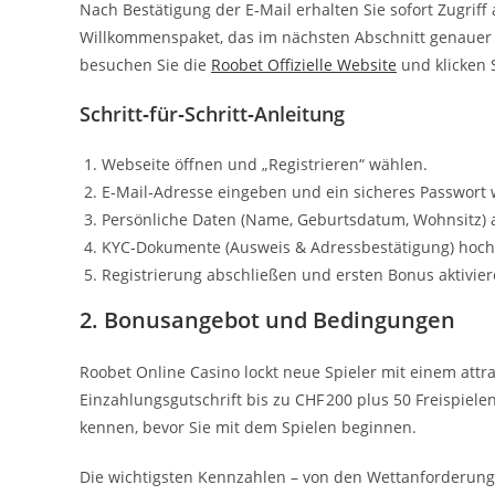
Nach Bestätigung der E‑Mail erhalten Sie sofort Zugriff
Willkommenspaket, das im nächsten Abschnitt genauer 
besuchen Sie die
Roobet Offizielle Website
und klicken S
Schritt‑für‑Schritt‑Anleitung
Webseite öffnen und „Registrieren“ wählen.
E‑Mail-Adresse eingeben und ein sicheres Passwort 
Persönliche Daten (Name, Geburtsdatum, Wohnsitz)
KYC‑Dokumente (Ausweis & Adressbestätigung) hoch
Registrierung abschließen und ersten Bonus aktivier
2. Bonusangebot und Bedingungen
Roobet Online Casino lockt neue Spieler mit einem att
Einzahlungsgutschrift bis zu CHF 200 plus 50 Freispiele
kennen, bevor Sie mit dem Spielen beginnen.
Die wichtigsten Kennzahlen – von den Wettanforderunge