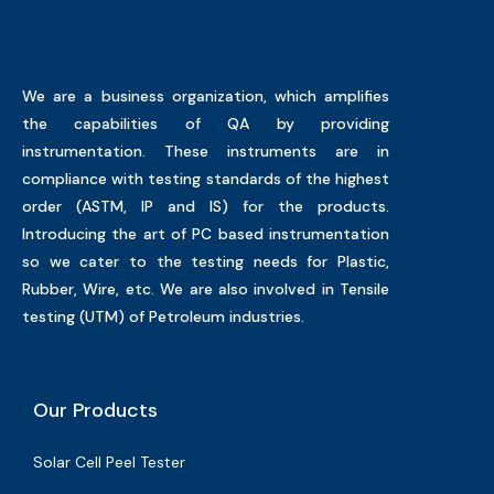
We are a business organization, which amplifies
the capabilities of QA by providing
instrumentation. These instruments are in
compliance with testing standards of the highest
order (ASTM, IP and IS) for the products.
Introducing the art of PC based instrumentation
so we cater to the testing needs for Plastic,
Rubber, Wire, etc. We are also involved in Tensile
testing (UTM) of Petroleum industries.
Our Products
Solar Cell Peel Tester