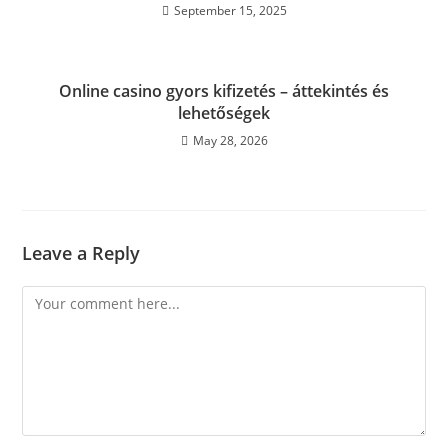
September 15, 2025
Online casino gyors kifizetés – áttekintés és
lehetőségek
May 28, 2026
Leave a Reply