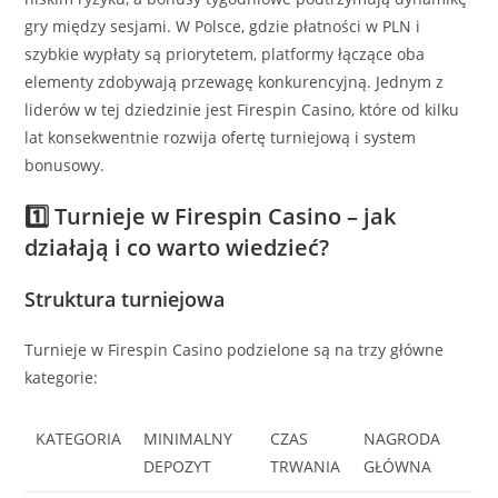
gry między sesjami. W Polsce, gdzie płatności w PLN i
szybkie wypłaty są priorytetem, platformy łączące oba
elementy zdobywają przewagę konkurencyjną. Jednym z
liderów w tej dziedzinie jest Firespin Casino, które od kilku
lat konsekwentnie rozwija ofertę turniejową i system
bonusowy.
1️⃣ Turnieje w Firespin Casino – jak
działają i co warto wiedzieć?
Struktura turniejowa
Turnieje w Firespin Casino podzielone są na trzy główne
kategorie:
KATEGORIA
MINIMALNY
CZAS
NAGRODA
DEPOZYT
TRWANIA
GŁÓWNA