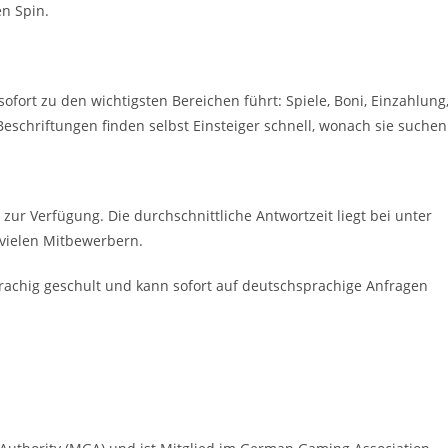
en Spin.
fort zu den wichtigsten Bereichen führt: Spiele, Boni, Einzahlung
schriftungen finden selbst Einsteiger schnell, wonach sie suchen
 zur Verfügung. Die durchschnittliche Antwortzeit liegt bei unter
vielen Mitbewerbern.
prachig geschult und kann sofort auf deutschsprachige Anfragen