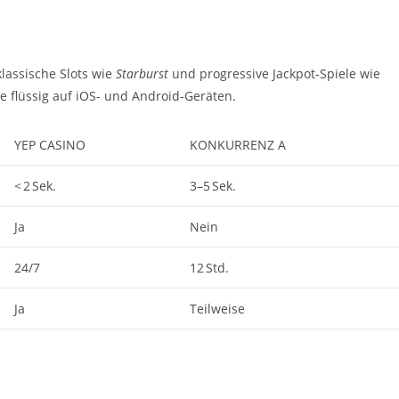
klassische Slots wie
Starburst
und progressive Jackpot‑Spiele wie
e flüssig auf iOS‑ und Android‑Geräten.
YEP CASINO
KONKURRENZ A
< 2 Sek.
3–5 Sek.
Ja
Nein
24/7
12 Std.
Ja
Teilweise