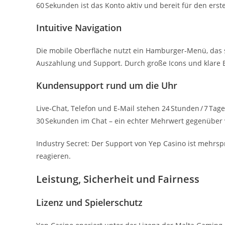
60 Sekunden ist das Konto aktiv und bereit für den erst
Intuitive Navigation
Die mobile Oberfläche nutzt ein Hamburger‑Menü, das so
Auszahlung und Support. Durch große Icons und klare Be
Kundensupport rund um die Uhr
Live‑Chat, Telefon und E‑Mail stehen 24 Stunden / 7 Tage
30 Sekunden im Chat – ein echter Mehrwert gegenüber 
Industry Secret: Der Support von Yep Casino ist mehrs
reagieren.
Leistung, Sicherheit und Fairness
Lizenz und Spielerschutz