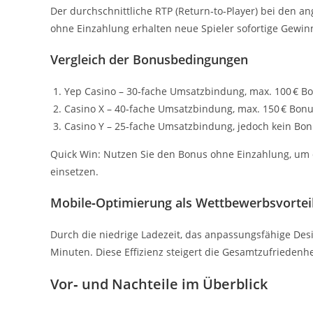
Der durchschnittliche RTP (Return‑to‑Player) bei den a
ohne Einzahlung erhalten neue Spieler sofortige Gewin
Vergleich der Bonusbedingungen
Yep Casino – 30‑fache Umsatzbindung, max. 100 € B
Casino X – 40‑fache Umsatzbindung, max. 150 € Bonu
Casino Y – 25‑fache Umsatzbindung, jedoch kein Bo
Quick Win: Nutzen Sie den Bonus ohne Einzahlung, um 
einsetzen.
Mobile‑Optimierung als Wettbewerbsvortei
Durch die niedrige Ladezeit, das anpassungsfähige Des
Minuten. Diese Effizienz steigert die Gesamtzufrieden
Vor‑ und Nachteile im Überblick