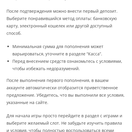
После подтверждения можно внести первый депозит.
Выберите понравившийся метод оплаты: банковскую
карту, электронный кошелек или другой доступный
способ.
Минимальная сумма для пополнения может
варьироваться, уточните в разделе “Касса”.
Перед внесением средств ознакомьтесь с условиями,
чтобы избежать недоразумений.
После выполнения первого пополнения, в вашем
аккаунте автоматически отобразится приветственное
предложение. Убедитесь, что вы выполнили все условия,
указанные на сайте.
Для начала игры просто перейдите в раздел с играми и
выберите желаемый слот. Не забудьте изучить правила
и условия, чтобы полностью воспользоваться всеми