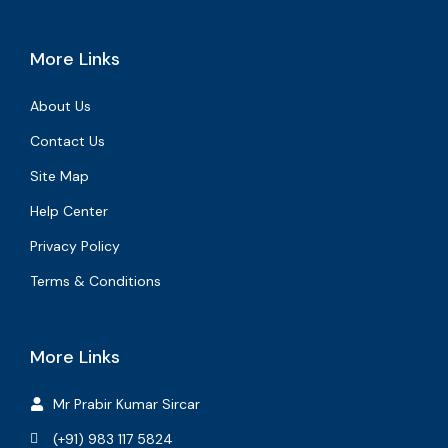
More Links
About Us
Contact Us
Site Map
Help Center
Privacy Policy
Terms & Conditions
More Links
Mr Prabir Kumar Sircar
(+91) 983 117 5824