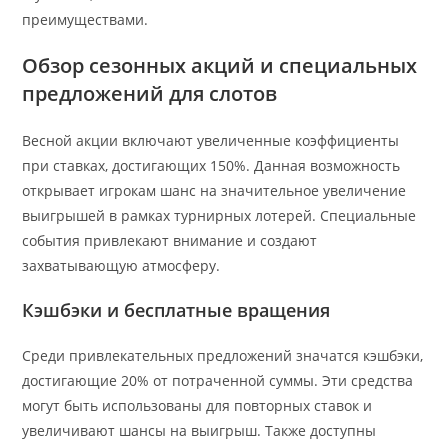
преимуществами.
Обзор сезонных акций и специальных
предложений для слотов
Весной акции включают увеличенные коэффициенты
при ставках, достигающих 150%. Данная возможность
открывает игрокам шанс на значительное увеличение
выигрышей в рамках турнирных лотерей. Специальные
события привлекают внимание и создают
захватывающую атмосферу.
Кэшбэки и бесплатные вращения
Среди привлекательных предложений значатся кэшбэки,
достигающие 20% от потраченной суммы. Эти средства
могут быть использованы для повторных ставок и
увеличивают шансы на выигрыш. Также доступны