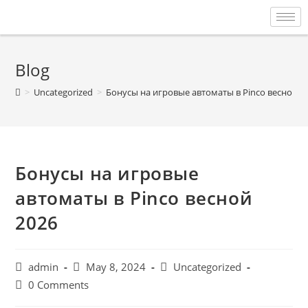
Blog
>
Uncategorized
>
Бонусы на игровые автоматы в Pinco весной 2
Бонусы на игровые
автоматы в Pinco весной
2026
admin
May 8, 2024
Uncategorized
0 Comments