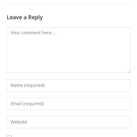
Leave a Reply