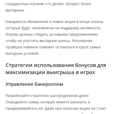
стандартных игроков, что делает процесс более
выгодным.
Ожидаются обновления и новые акции в конце сезона,
которые будут направлены на поддержку активности.
Игроки должны следить за новыми предложениями,
чтобы не упустить выгодные шансы. Регулярная
проверка новинок поможет оставаться в курсе самых
выгодных условий.
Стратегии использования бонусов для
максимизации выигрыша в играх
Управление банкроллом
Разработайте стратегию распределения денег.
Определите сумму, которую можете рискнуть, и
придерживайтесь её. Даже при наличии акции не стоит