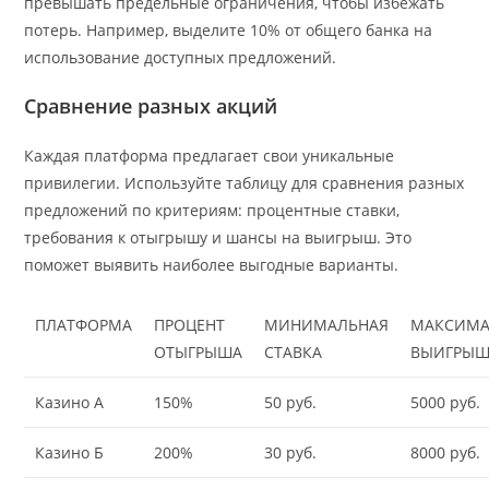
превышать предельные ограничения, чтобы избежать
потерь. Например, выделите 10% от общего банка на
использование доступных предложений.
Сравнение разных акций
Каждая платформа предлагает свои уникальные
привилегии. Используйте таблицу для сравнения разных
предложений по критериям: процентные ставки,
требования к отыгрышу и шансы на выигрыш. Это
поможет выявить наиболее выгодные варианты.
ПЛАТФОРМА
ПРОЦЕНТ
МИНИМАЛЬНАЯ
МАКСИМ
ОТЫГРЫША
СТАВКА
ВЫИГРЫ
Казино А
150%
50 руб.
5000 руб.
Казино Б
200%
30 руб.
8000 руб.