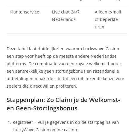
Klantenservice
Live chat 24/7,
Alleen e‑mail
Nederlands
of beperkte
uren
Deze tabel laat duidelijk zien waarom Luckywave Casino
een stap voor heeft op de meeste andere Nederlandse
platforms. De combinatie van een royale welkomstbonus,
een aantrekkelijke geen stortingsbonus en razendsnelle
uitbetalingen maakt de site tot een uitstekende keuze voor
spelers die direct willen profiteren.
Stappenplan: Zo Claim je de Welkomst‑
en Geen‑Stortingsbonus
Registreer – Vul je gegevens in op de startpagina van
LuckyWave Casino online casino.