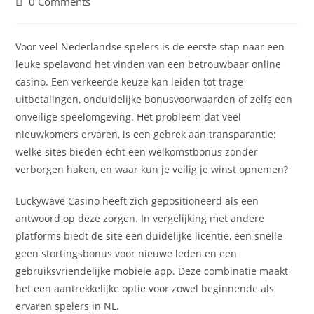
0 Comments
Voor veel Nederlandse spelers is de eerste stap naar een
leuke spelavond het vinden van een betrouwbaar online
casino. Een verkeerde keuze kan leiden tot trage
uitbetalingen, onduidelijke bonusvoorwaarden of zelfs een
onveilige speelomgeving. Het probleem dat veel
nieuwkomers ervaren, is een gebrek aan transparantie:
welke sites bieden echt een welkomstbonus zonder
verborgen haken, en waar kun je veilig je winst opnemen?
Luckywave Casino heeft zich gepositioneerd als een
antwoord op deze zorgen. In vergelijking met andere
platforms biedt de site een duidelijke licentie, een snelle
geen stortingsbonus voor nieuwe leden en een
gebruiksvriendelijke mobiele app. Deze combinatie maakt
het een aantrekkelijke optie voor zowel beginnende als
ervaren spelers in NL.