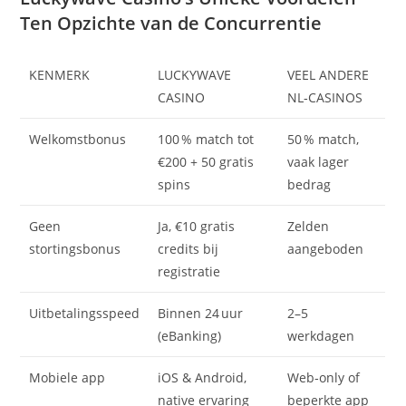
Ten Opzichte van de Concurrentie
KENMERK
LUCKYWAVE
VEEL ANDERE
CASINO
NL‑CASINOS
Welkomstbonus
100 % match tot
50 % match,
€200 + 50 gratis
vaak lager
spins
bedrag
Geen
Ja, €10 gratis
Zelden
stortingsbonus
credits bij
aangeboden
registratie
Uitbetalingsspeed
Binnen 24 uur
2–5
(eBanking)
werkdagen
Mobiele app
iOS & Android,
Web‑only of
native ervaring
beperkte app