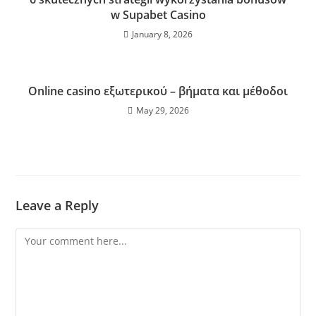
w Supabet Casino
January 8, 2026
Online casino εξωτερικού – βήματα και μέθοδοι
May 29, 2026
Leave a Reply