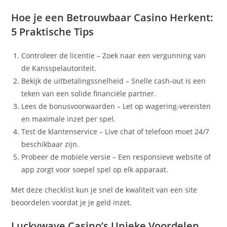
Hoe je een Betrouwbaar Casino Herkent:
5 Praktische Tips
Controleer de licentie – Zoek naar een vergunning van
de Kansspelautoriteit.
Bekijk de uitbetalingssnelheid – Snelle cash‑out is een
teken van een solide financiële partner.
Lees de bonusvoorwaarden – Let op wagering‑vereisten
en maximale inzet per spel.
Test de klantenservice – Live chat of telefoon moet 24/7
beschikbaar zijn.
Probeer de mobiele versie – Een responsieve website of
app zorgt voor soepel spel op elk apparaat.
Met deze checklist kun je snel de kwaliteit van een site
beoordelen voordat je je geld inzet.
Luckywave Casino’s Unieke Voordelen