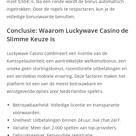
inzet 0,50 € is. Na één ronde wordt de bonus automatisch
ingetrokken. Door de regels te respecteren, kun je de
volledige bonuswaarde benutten.
Conclusie: Waarom Luckywave Casino de
Slimme Keuze Is
Luckywave Casino combineert een licentie van de
Kansspelautoriteit, een aantrekkelijke welkomstbonus, een
unieke geen stortingsbonus, razendsnelle uitbetalingen en
een eersteklas mobiele ervaring. Deze factoren maken het
platform tot een van de meest betrouwbare en
winstgevende opties voor Nederlandse spelers.
Betrouwbaarheid: Volledige licentie en transparante
voorwaarden.
Snelheid: Uitbetalingen binnen 24 uur, live chat 24/7.
Variatie: Meer dan 2.000 spellen van top‑providers.
Gebruiksgemak: Eenvoudige registratie,