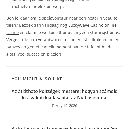
mobielvriendelijk ontwerp.
Ben je klaar om je spelavontuur naar een hoger niveau te
tillen? Bezoek dan vandaag nog
LuckyWave Casino online
casino
en claim je welkomstbonus en geen stortingsbonus.
Vergeet niet om verantwoord te spelen: stel limieten, neem
pauzes en geniet van elk moment aan de tafel of bij de
slots. Veel succes en plezier!
YOU MIGHT ALSO LIKE
Az átlátható költségek mestere: hogyan számold
ki a valódi kiadásaidat az Nv Casino‑nál
May 19, 2026
6 skutecznych strategii wykorzystania bonusów