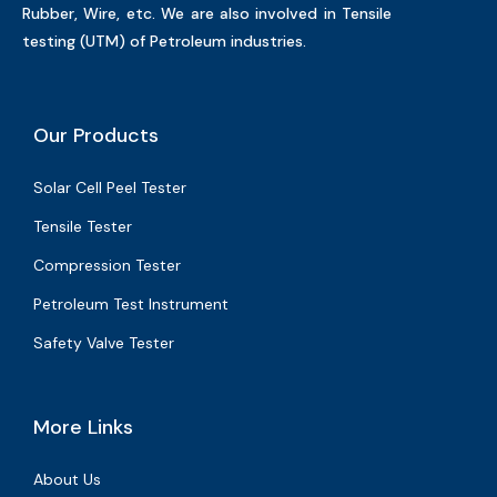
Rubber, Wire, etc. We are also involved in Tensile
testing (UTM) of Petroleum industries.
Our Products
Solar Cell Peel Tester
Tensile Tester
Compression Tester
Petroleum Test Instrument
Safety Valve Tester
More Links
About Us