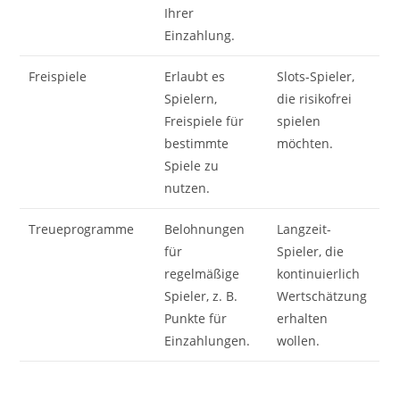
Ihrer
Einzahlung.
Freispiele
Erlaubt es
Slots-Spieler,
Spielern,
die risikofrei
Freispiele für
spielen
bestimmte
möchten.
Spiele zu
nutzen.
Treueprogramme
Belohnungen
Langzeit-
für
Spieler, die
regelmäßige
kontinuierlich
Spieler, z. B.
Wertschätzung
Punkte für
erhalten
Einzahlungen.
wollen.