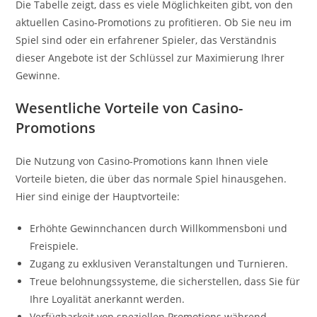
Die Tabelle zeigt, dass es viele Möglichkeiten gibt, von den
aktuellen Casino-Promotions zu profitieren. Ob Sie neu im
Spiel sind oder ein erfahrener Spieler, das Verständnis
dieser Angebote ist der Schlüssel zur Maximierung Ihrer
Gewinne.
Wesentliche Vorteile von Casino-
Promotions
Die Nutzung von Casino-Promotions kann Ihnen viele
Vorteile bieten, die über das normale Spiel hinausgehen.
Hier sind einige der Hauptvorteile:
Erhöhte Gewinnchancen durch Willkommensboni und
Freispiele.
Zugang zu exklusiven Veranstaltungen und Turnieren.
Treue belohnungssysteme, die sicherstellen, dass Sie für
Ihre Loyalität anerkannt werden.
Verfügbarkeit von speziellen Promotions während