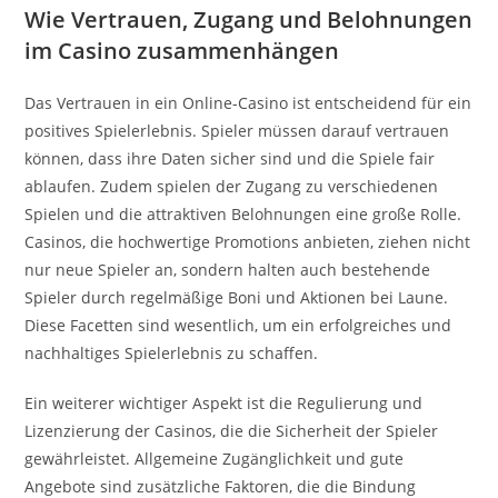
Wie Vertrauen, Zugang und Belohnungen
im Casino zusammenhängen
Das Vertrauen in ein Online-Casino ist entscheidend für ein
positives Spielerlebnis. Spieler müssen darauf vertrauen
können, dass ihre Daten sicher sind und die Spiele fair
ablaufen. Zudem spielen der Zugang zu verschiedenen
Spielen und die attraktiven Belohnungen eine große Rolle.
Casinos, die hochwertige Promotions anbieten, ziehen nicht
nur neue Spieler an, sondern halten auch bestehende
Spieler durch regelmäßige Boni und Aktionen bei Laune.
Diese Facetten sind wesentlich, um ein erfolgreiches und
nachhaltiges Spielerlebnis zu schaffen.
Ein weiterer wichtiger Aspekt ist die Regulierung und
Lizenzierung der Casinos, die die Sicherheit der Spieler
gewährleistet. Allgemeine Zugänglichkeit und gute
Angebote sind zusätzliche Faktoren, die die Bindung