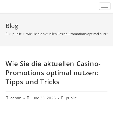
Blog
>
public
>
Wie Sie die aktuellen Casino-Promotions optimal nutzen: 
Wie Sie die aktuellen Casino-
Promotions optimal nutzen:
Tipps und Tricks
admin
June 23, 2026
public