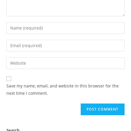
Save my name, email, and website in this browser for the
next time I comment.
Search