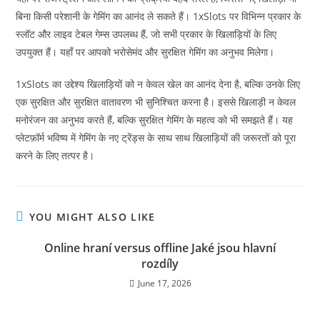
बिना किसी परेशानी के गेमिंग का आनंद ले सकते हैं। 1xSlots पर विभिन्न प्रकार के
स्लॉट और लाइव टेबल गेम्स उपलब्ध हैं, जो सभी प्रकार के खिलाड़ियों के लिए
उपयुक्त हैं। यहाँ पर आपको भरोसेमंद और सुरक्षित गेमिंग का अनुभव मिलेगा।
1xSlots का उद्देश्य खिलाड़ियों को न केवल खेल का आनंद देना है, बल्कि उनके लिए
एक सुरक्षित और सुरक्षित वातावरण भी सुनिश्चित करना है। इससे खिलाड़ी न केवल
मनोरंजन का अनुभव करते हैं, बल्कि सुरक्षित गेमिंग के महत्व को भी समझते हैं। यह
प्लेटफ़ॉर्म भविष्य में गेमिंग के नए ट्रेंड्स के साथ साथ खिलाड़ियों की जरूरतों को पूरा
करने के लिए तत्पर है।
YOU MIGHT ALSO LIKE
Online hraní versus offline Jaké jsou hlavní
rozdíly
June 17, 2026