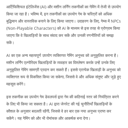
आर्टिफिशियल इंटेलिजेंस (AI) और मशीन लर्निंग तकनीकों का गेमिंग में तेजी से उपयोग
किया जा रहा है। भविष्य में, इन तकनीकों का उपयोग गेम के चरित्रों को अधिक
बुद्धिमान और वास्तविक बनाने के लिए किया जाएगा। उदाहरण के लिए, गेम्स में NPCs
(Non-Playable Characters) को AI के माध्यम से इस तरह से प्रोग्राम किया
जाएगा कि वे खिलाड़ियों के साथ संवाद कर सकें और उनकी रणनीतियों को समझ
सकें।
AI का एक अन्य महत्वपूर्ण उपयोग व्यक्तिगत गेमिंग अनुभव को अनुकूलित करना है।
मशीन लर्निंग एल्गोरिदम खिलाड़ियों के व्यवहार का विश्लेषण करके उन्हें उनके लिए
अनुकूलित गेमिंग सामग्री प्रदान कर सकते हैं। इससे प्रत्येक खिलाड़ी के अनुभव को
व्यक्तिगत रूप से विकसित किया जा सकेगा, जिससे वे और अधिक संतुष्ट और जुड़े हुए
महसूस करेंगे।
इस तकनीक का उपयोग गेम डेवलपर्स द्वारा गेम की कठिनाई स्तर को नियंत्रित करने
के लिए भी किया जा सकता है। AI द्वारा जेनरेट की गई चुनौतियाँ खिलाड़ियों के
कौशल के अनुसार बदलती रहेंगी, जिससे वे हर बार एक नया अनुभव प्राप्त कर
सकेंगे। यह गेमिंग को और भी रोमांचक और आकर्षक बना देगा।