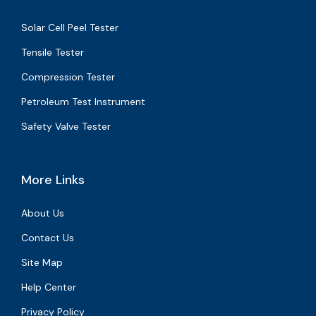
Solar Cell Peel Tester
Tensile Tester
Compression Tester
Petroleum Test Instrument
Safety Valve Tester
More Links
About Us
Contact Us
Site Map
Help Center
Privacy Policy