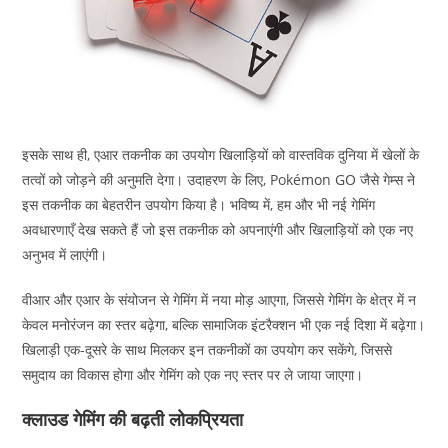
इसके साथ ही, एआर तकनीक का उपयोग खिलाड़ियों को वास्तविक दुनिया में खेलों के
तत्वों को जोड़ने की अनुमति देगा। उदाहरण के लिए, Pokémon GO जैसे गेम्स ने
इस तकनीक का बेहतरीन उपयोग किया है। भविष्य में, हम और भी नई गेमिंग
अवधारणाएँ देख सकते हैं जो इस तकनीक को अपनाएंगी और खिलाड़ियों को एक नए
अनुभव में लाएंगी।
वीआर और एआर के संयोजन से गेमिंग में नया मोड़ आएगा, जिससे गेमिंग के क्षेत्र में न
केवल मनोरंजन का स्तर बढ़ेगा, बल्कि सामाजिक इंटरैक्शन भी एक नई दिशा में बढ़ेगा।
खिलाड़ी एक-दूसरे के साथ मिलकर इन तकनीकों का उपयोग कर सकेंगे, जिससे
समुदाय का विकास होगा और गेमिंग को एक नए स्तर पर ले जाया जाएगा।
क्लाउड गेमिंग की बढ़ती लोकप्रियता