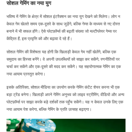
सोशल गेमिंग का नया युग
भविष्य में गेमिंग के क्षेत्र में सोशल इंटरैक्शन का नया युग देखने को मिलेगा। लोग न
केवल गेम खेलते समय एक-दूसरे के साथ जुड़ेंगे, बल्कि गेम्स के माध्यम से नए दोस्त
बनाने में भी सफल होंगे। ऐसे प्लेटफ़ॉर्म्स की बढ़ती संख्या जो मल्टीप्लेयर गेम्स पर
केंद्रित हैं, इस प्रवृत्ति को और बढ़ावा दे रहे हैं।
सोशल गेमिंग की विशेषता यह होगी कि खिलाड़ी केवल गेम नहीं खेलेंगे, बल्कि एक
समुदाय का हिस्सा बनेंगे। वे अपनी उपलब्धियों को साझा कर सकेंगे, रणनीतियों पर
चर्चा कर सकेंगे और एक-दूसरे की मदद कर सकेंगे। यह सहयोगात्मक गेमिंग का एक
नया आयाम प्रस्तुत करेगा।
इसके अतिरिक्त, सोशल मीडिया का उपयोग करके गेमिंग कंटेंट शेयर करना भी एक
बड़ा ट्रेंड बनेगा। खिलाड़ी अपने गेमिंग अनुभव को लाइव स्ट्रीमिंग, वीडियो और अन्य
प्लेटफ़ॉर्म्स पर साझा करके बड़े दर्शकों तक पहुँच सकेंगे। यह न केवल उनके लिए एक
नया आयाम पेश करेगा, बल्कि गेमिंग के प्रति उत्साह बढ़ाएगा।