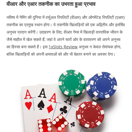
वीआर और एआर तकनीक का उभरता हुआ प्रभाव
भविष्य में गेमिंग की दुनिया में वर्चुअल रियलिटी (वीआर) और ऑगमेंटेड रियलिटी (एआर)
तकनीक का प्रमुख स्थान होगा। ये तकनीकें खिलाड़ियों को एक अद्वितीय और इमर्सिव
अनुभव प्रदान करेंगी। उदाहरण के लिए, वीआर गेम्स में खिलाड़ी वास्तविक जीवन के
जैसे माहौल में खेल सकते हैं, जहां वे अपने चारों ओर के वातावरण को अपने अनुभव
का हिस्सा बना सकते हैं। इस
1xSlots Review
अनुभव न केवल रोमांचक होगा,
बल्कि खिलाड़ियों को अपनी क्षमताओं को और भी बेहतर बनाने का अवसर देगा।