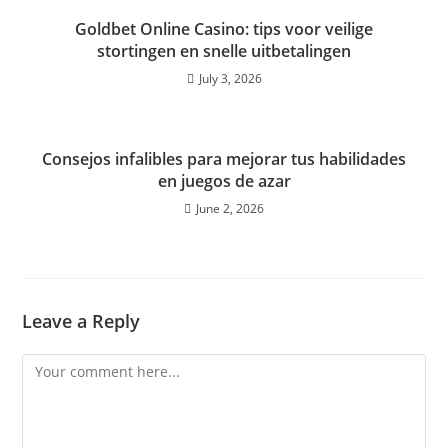
Goldbet Online Casino: tips voor veilige
stortingen en snelle uitbetalingen
July 3, 2026
Consejos infalibles para mejorar tus habilidades
en juegos de azar
June 2, 2026
Leave a Reply