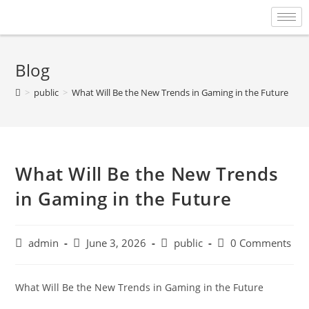
Blog
>
public
>
What Will Be the New Trends in Gaming in the Future
What Will Be the New Trends
in Gaming in the Future
admin
June 3, 2026
public
0 Comments
What Will Be the New Trends in Gaming in the Future