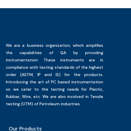
We are a business organization, which amplifies
the capabilities of QA by providing
instrumentation. These instruments are in
compliance with testing standards of the highest
order (ASTM, IP and IS) for the products.
Introducing the art of PC based instrumentation
so we cater to the testing needs for Plastic,
Rubber, Wire, etc. We are also involved in Tensile
testing (UTM) of Petroleum industries.
Our Products