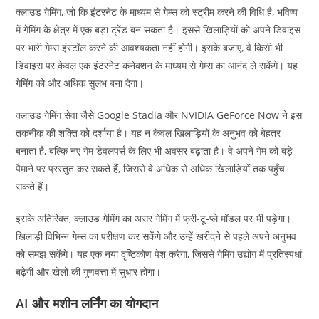
क्लाउड गेमिंग, जो कि इंटरनेट के माध्यम से गेम्स को स्ट्रीम करने की विधि है, भविष्य
में गेमिंग के क्षेत्र में एक बड़ा ट्रेंड बन सकता है। इससे खिलाड़ियों को अपने डिवाइस
पर भारी गेम्स इंस्टॉल करने की आवश्यकता नहीं होगी। इसके बजाए, वे किसी भी
डिवाइस पर केवल एक इंटरनेट कनेक्शन के माध्यम से गेम्स का आनंद ले सकेंगे। यह
गेमिंग को और अधिक सुलभ बना देगा।
क्लाउड गेमिंग सेवा जैसे Google Stadia और NVIDIA GeForce Now ने इस
तकनीक की शक्ति को दर्शाया है। यह न केवल खिलाड़ियों के अनुभव को बेहतर
बनाता है, बल्कि नए गेम डेवलपर्स के लिए भी अवसर बढ़ाता है। वे अपने गेम को बड़े
पैमाने पर प्रस्तुत कर सकते हैं, जिससे वे अधिक से अधिक खिलाड़ियों तक पहुँच
सकते हैं।
इसके अतिरिक्त, क्लाउड गेमिंग का असर गेमिंग में फ्री-टू-प्ले मॉडल पर भी पड़ेगा।
खिलाड़ी विभिन्न गेम्स का परीक्षण कर सकेंगे और उन्हें खरीदने से पहले अपने अनुभव
को समझ सकेंगे। यह एक नया दृष्टिकोण पेश करेगा, जिससे गेमिंग उद्योग में प्रतिस्पर्धा
बढ़ेगी और खेलों की गुणवत्ता में सुधार होगा।
AI और मशीन लर्निंग का योगदान