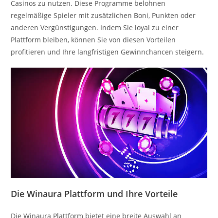
Casinos zu nutzen. Diese Programme belohnen
regelmäßige Spieler mit zusätzlichen Boni, Punkten oder
anderen Vergünstigungen. Indem Sie loyal zu einer
Plattform bleiben, können Sie von diesen Vorteilen
profitieren und Ihre langfristigen Gewinnchancen steigern.
Die Winaura Plattform und Ihre Vorteile
Die Winaura Plattform bietet eine breite Auswahl an