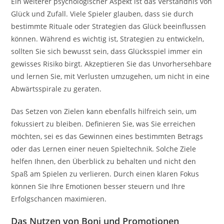
Ein weiterer psychologischer Aspekt ist das Verständnis von
Glück und Zufall. Viele Spieler glauben, dass sie durch
bestimmte Rituale oder Strategien das Glück beeinflussen
können. Während es wichtig ist, Strategien zu entwickeln,
sollten Sie sich bewusst sein, dass Glücksspiel immer ein
gewisses Risiko birgt. Akzeptieren Sie das Unvorhersehbare
und lernen Sie, mit Verlusten umzugehen, um nicht in eine
Abwärtsspirale zu geraten.
Das Setzen von Zielen kann ebenfalls hilfreich sein, um
fokussiert zu bleiben. Definieren Sie, was Sie erreichen
möchten, sei es das Gewinnen eines bestimmten Betrags
oder das Lernen einer neuen Spieltechnik. Solche Ziele
helfen Ihnen, den Überblick zu behalten und nicht den
Spaß am Spielen zu verlieren. Durch einen klaren Fokus
können Sie Ihre Emotionen besser steuern und Ihre
Erfolgschancen maximieren.
Das Nutzen von Boni und Promotionen