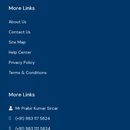
More Links
About Us
Contact Us
Site Map
Help Center
Privacy Policy
Terms & Conditions
More Links
Mr Prabir Kumar Sircar
(+91) 983 117 5824
(+91) 983 121 5824