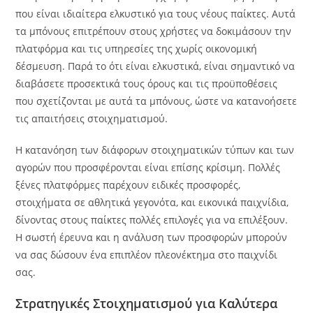
που είναι ιδιαίτερα ελκυστικό για τους νέους παίκτες. Αυτά
τα μπόνους επιτρέπουν στους χρήστες να δοκιμάσουν την
πλατφόρμα και τις υπηρεσίες της χωρίς οικονομική
δέσμευση. Παρά το ότι είναι ελκυστικά, είναι σημαντικό να
διαβάσετε προσεκτικά τους όρους και τις προϋποθέσεις
που σχετίζονται με αυτά τα μπόνους, ώστε να κατανοήσετε
τις απαιτήσεις στοιχηματισμού.
Η κατανόηση των διάφορων στοιχηματικών τύπων και των
αγορών που προσφέρονται είναι επίσης κρίσιμη. Πολλές
ξένες πλατφόρμες παρέχουν ειδικές προσφορές,
στοιχήματα σε αθλητικά γεγονότα, και εικονικά παιχνίδια,
δίνοντας στους παίκτες πολλές επιλογές για να επιλέξουν.
Η σωστή έρευνα και η ανάλυση των προσφορών μπορούν
να σας δώσουν ένα επιπλέον πλεονέκτημα στο παιχνίδι
σας.
Στρατηγικές Στοιχηματισμού για Καλύτερα