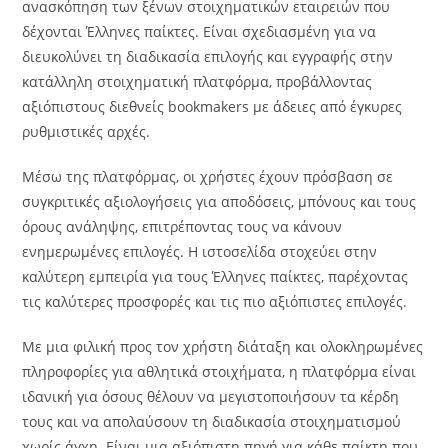
ανασκόπηση των ξένων στοιχηματικών εταιρειών που
δέχονται Έλληνες παίκτες. Είναι σχεδιασμένη για να
διευκολύνει τη διαδικασία επιλογής και εγγραφής στην
κατάλληλη στοιχηματική πλατφόρμα, προβάλλοντας
αξιόπιστους διεθνείς bookmakers με άδειες από έγκυρες
ρυθμιστικές αρχές.
Μέσω της πλατφόρμας, οι χρήστες έχουν πρόσβαση σε
συγκριτικές αξιολογήσεις για αποδόσεις, μπόνους και τους
όρους ανάληψης, επιτρέποντας τους να κάνουν
ενημερωμένες επιλογές. Η ιστοσελίδα στοχεύει στην
καλύτερη εμπειρία για τους Έλληνες παίκτες, παρέχοντας
τις καλύτερες προσφορές και τις πιο αξιόπιστες επιλογές.
Με μια φιλική προς τον χρήστη διάταξη και ολοκληρωμένες
πληροφορίες για αθλητικά στοιχήματα, η πλατφόρμα είναι
ιδανική για όσους θέλουν να μεγιστοποιήσουν τα κέρδη
τους και να απολαύσουν τη διαδικασία στοιχηματισμού
χωρίς άγχη. Είναι μια αξιόπιστη πηγή για κάθε παίκτη που