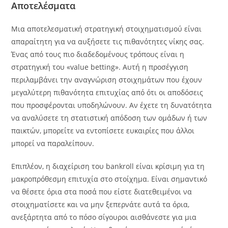
Αποτελέσματα
Μια αποτελεσματική στρατηγική στοιχηματισμού είναι
απαραίτητη για να αυξήσετε τις πιθανότητες νίκης σας.
Ένας από τους πιο διαδεδομένους τρόπους είναι η
στρατηγική του «value betting». Αυτή η προσέγγιση
περιλαμβάνει την αναγνώριση στοιχημάτων που έχουν
μεγαλύτερη πιθανότητα επιτυχίας από ότι οι αποδόσεις
που προσφέρονται υποδηλώνουν. Αν έχετε τη δυνατότητα
να αναλύσετε τη στατιστική απόδοση των ομάδων ή των
παικτών, μπορείτε να εντοπίσετε ευκαιρίες που άλλοι
μπορεί να παραλείπουν.
Επιπλέον, η διαχείριση του bankroll είναι κρίσιμη για τη
μακροπρόθεσμη επιτυχία στο στοίχημα. Είναι σημαντικό
να θέσετε όρια στα ποσά που είστε διατεθειμένοι να
στοιχηματίσετε και να μην ξεπερνάτε αυτά τα όρια,
ανεξάρτητα από το πόσο σίγουροι αισθάνεστε για μια