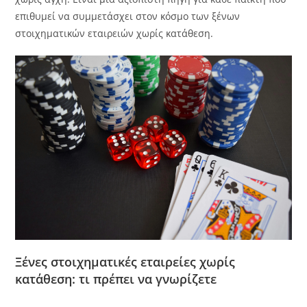
επιθυμεί να συμμετάσχει στον κόσμο των ξένων
στοιχηματικών εταιρειών χωρίς κατάθεση.
Ξένες στοιχηματικές εταιρείες χωρίς
κατάθεση: τι πρέπει να γνωρίζετε