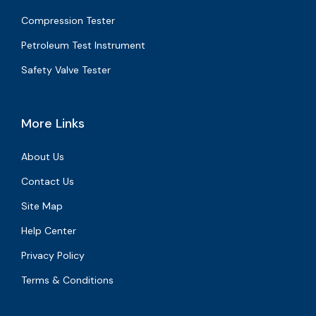
Compression Tester
Petroleum Test Instrument
Safety Valve Tester
More Links
About Us
Contact Us
Site Map
Help Center
Privacy Policy
Terms & Conditions