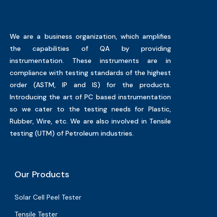
We are a business organization, which amplifies
the capabilities of QA by providing
instrumentation. These instruments are in
compliance with testing standards of the highest
order (ASTM, IP and IS) for the products.
Introducing the art of PC based instrumentation
so we cater to the testing needs for Plastic,
Rubber, Wire, etc. We are also involved in Tensile
testing (UTM) of Petroleum industries.
Our Products
Solar Cell Peel Tester
Tensile Tester