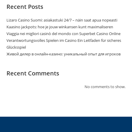
Recent Posts
Lizaro Casino Suomi: asiakastuki 24/7 – näin saat apua nopeasti
Kaasino jackpots: hoe je jouw winkansen kunt maximaliseren
Viaggia nei migliori casinò del mondo con Superbet Casino Online
Verantwortungsvolles Spielen im Casino Ein Leitfaden für sicheres
Glücksspiel
Живой дилер в онлайн-казино: уникальный опыт для игроков
Recent Comments
No comments to show.