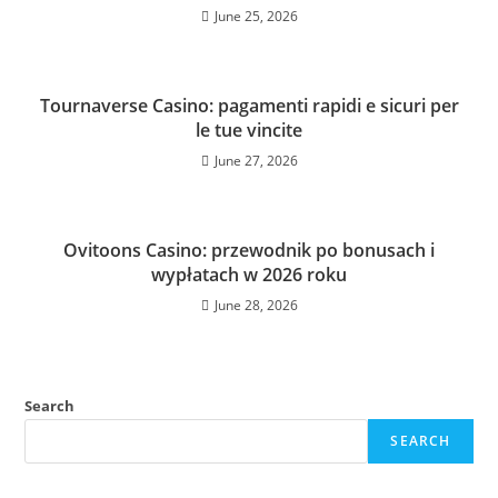
June 25, 2026
Tournaverse Casino: pagamenti rapidi e sicuri per
le tue vincite
June 27, 2026
Ovitoons Casino: przewodnik po bonusach i
wypłatach w 2026 roku
June 28, 2026
Search
SEARCH