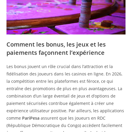
Comment les bonus, les jeux et les
paiements façonnent l’expérience
Les bonus jouent un rôle crucial dans l’attraction et la
fidélisation des joueurs dans les casinos en ligne. En 2026,
la compétition entre les plateformes est féroce, ce qui
entraîne des promotions de plus en plus avantageuses. La
combinaison d’un large éventail de jeux et d’options de
paiement sécurisées contribue également à créer une
expérience utilisateur positive. Par ailleurs, les applications
comme
PariPesa
assurent que les joueurs en RDC
(République Démocratique du Congo) accèdent facilement