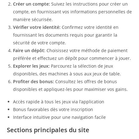
Créer un compte:
Suivez les instructions pour créer un
compte, en fournissant vos informations personnelles de
manière sécurisée.
Vérifier votre identité:
Confirmez votre identité en
fournissant les documents requis pour garantir la
sécurité de votre compte.
Faire un dépôt:
Choisissez votre méthode de paiement
préférée et effectuez un dépôt pour commencer à jouer.
Explorer les jeux:
Parcourez la sélection de jeux
disponibles, des machines à sous aux jeux de table.
Profiter des bonus:
Consultez les offres de bonus
disponibles et appliquez-les pour maximiser vos gains.
Accès rapide à tous les jeux via l’application
Bonus favorables dès votre inscription
Interface intuitive pour une navigation facile
Sections principales du site