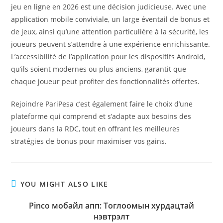
jeu en ligne en 2026 est une décision judicieuse. Avec une
application mobile conviviale, un large éventail de bonus et
de jeux, ainsi qu’une attention particulière à la sécurité, les
joueurs peuvent s’attendre à une expérience enrichissante.
L’accessibilité de l’application pour les dispositifs Android,
qu’ils soient modernes ou plus anciens, garantit que
chaque joueur peut profiter des fonctionnalités offertes.
Rejoindre PariPesa c’est également faire le choix d’une
plateforme qui comprend et s’adapte aux besoins des
joueurs dans la RDC, tout en offrant les meilleures
stratégies de bonus pour maximiser vos gains.
YOU MIGHT ALSO LIKE
Pinco мобайл апп: Тоглоомын хурдацтай
нэвтрэлт