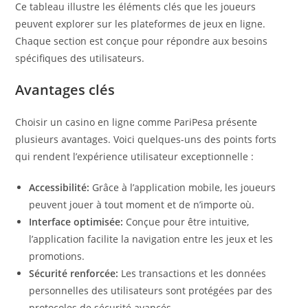
Ce tableau illustre les éléments clés que les joueurs
peuvent explorer sur les plateformes de jeux en ligne.
Chaque section est conçue pour répondre aux besoins
spécifiques des utilisateurs.
Avantages clés
Choisir un casino en ligne comme PariPesa présente
plusieurs avantages. Voici quelques-uns des points forts
qui rendent l’expérience utilisateur exceptionnelle :
Accessibilité:
Grâce à l’application mobile, les joueurs
peuvent jouer à tout moment et de n’importe où.
Interface optimisée:
Conçue pour être intuitive,
l’application facilite la navigation entre les jeux et les
promotions.
Sécurité renforcée:
Les transactions et les données
personnelles des utilisateurs sont protégées par des
protocoles de sécurité avancés.