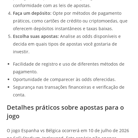
conformidade com as leis de apostas.
Faça um depósito:
Opte por métodos de pagamento
práticos, como cartões de crédito ou criptomoedas, que
oferecem depósitos instantâneos e taxas baixas.
Escolha suas apostas:
Analise as odds disponíveis e
decida em quais tipos de apostas você gostaria de
investir.
Facilidade de registro e uso de diferentes métodos de
pagamento.
Oportunidade de comparecer às odds oferecidas.
Segurança nas transações financeiras e verificação de
conta.
Detalhes práticos sobre apostas para o
jogo
O jogo Espanha vs Bélgica ocorrerá em 10 de julho de 2026