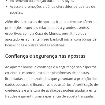
Incremento da emoção durante os jogos.
Acesso a promoções e bônus oferecidos pelos sites de
apostas.
Além disso, as casas de apostas frequentemente oferecem
promoções especiais relacionadas a grandes eventos
esportivos, como a Copa do Mundo, permitindo que
apostadores aumentem seu bankroll inicial com bônus de
boas-vindas e outras ofertas atrativas.
Confiança e segurança nas apostas
Ao apostar online, a confiança e a segurança são aspectos
cruciais. É essencial escolher plataformas de apostas
licenciadas e bem avaliadas, que garantam a proteção dos
dados pessoais e financeiros dos usuários. A verificação de
credenciais e a leitura de avaliações podem ajudar a evitar
fraudes e garantir uma experiência de aposta tranquila.