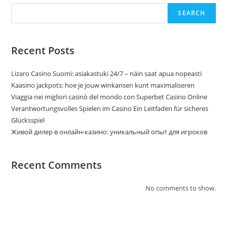
SEARCH
Recent Posts
Lizaro Casino Suomi: asiakastuki 24/7 – näin saat apua nopeasti
Kaasino jackpots: hoe je jouw winkansen kunt maximaliseren
Viaggia nei migliori casinò del mondo con Superbet Casino Online
Verantwortungsvolles Spielen im Casino Ein Leitfaden für sicheres
Glücksspiel
Живой дилер в онлайн-казино: уникальный опыт для игроков
Recent Comments
No comments to show.