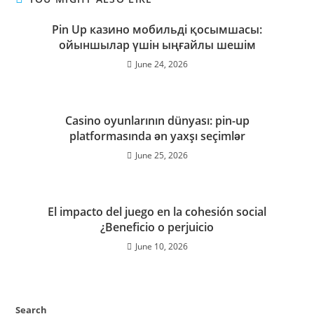
Pin Up казино мобильді қосымшасы:
ойыншылар үшін ыңғайлы шешім
June 24, 2026
Casino oyunlarının dünyası: pin-up
platformasında ən yaxşı seçimlər
June 25, 2026
El impacto del juego en la cohesión social
¿Beneficio o perjuicio
June 10, 2026
Search