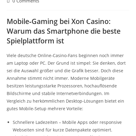
0 Comments
Mobile‑Gaming bei Xon Casino:
Warum das Smartphone die beste
Spielplattform ist
Viele deutsche Online‑Casino‑Fans beginnen noch immer
am Laptop oder PC. Der Grund ist simpel: Sie denken, dort
sei die Auswahl größer und die Grafik besser. Doch diese
Annahme stimmt nicht immer. Moderne Mobilgeräte
besitzen leistungsstarke Prozessoren, hochauflösende
Bildschirme und stabile Internetverbindungen. Im
Vergleich zu herkömmlichen Desktop‑Lösungen bietet ein
gutes Mobile‑Setup mehrere Vorteile:
Schnellere Ladezeiten – Mobile Apps oder responsive
Webseiten sind für kurze Datenpakete optimiert.