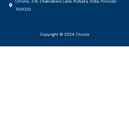
Ctronix, 37A, Chakrabere Lane, Kolkata, India, Pincode-
700020
Copyright © 2024 Ctronix