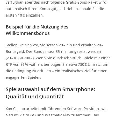
verfügbar, aber das nachfolgende Gratis‑Spins‑Paket wird
automatisch Ihrem Konto gutgeschrieben, sobald Sie die
ersten 10 € einzahlen.
Beispiel für die Nutzung des
Willkommensbonus
Stellen Sie sich vor, Sie setzen 20 € ein und erhalten 20 €
Bonusgeld. Der Bonus muss 35‑mal umgesetzt werden
(20 € × 35 = 700 €). Wenn Sie durchschnittlich Spiele mit einer
RTP von 96 % wählen, benötigen Sie etwa 730 € Umsatz, um
die Bedingung zu erfüllen – ein realistisches Ziel für einen
engagierten Spieler.
Spielauswahl auf dem Smartphone:
Qualität und Quantität
Xon Casino arbeitet mit führenden Software‑Providern wie
NetEnt, Play’n GO und Pragmatic Play zusammen. Das