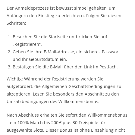
Der Anmeldeprozess ist bewusst simpel gehalten, um
Anfängern den Einstieg zu erleichtern. Folgen Sie diesen
Schritten:
Besuchen Sie die Startseite und klicken Sie auf
„Registrieren“.
Geben Sie Ihre E‑Mail‑Adresse, ein sicheres Passwort
und Ihr Geburtsdatum ein.
Bestätigen Sie die E‑Mail über den Link im Postfach.
Wichtig: Während der Registrierung werden Sie
aufgefordert, die Allgemeinen Geschäftsbedingungen zu
akzeptieren. Lesen Sie besonders den Abschnitt zu den
Umsatzbedingungen des Willkommensbonus.
Nach Abschluss erhalten Sie sofort den Willkommensbonus
– ein 100 % Match bis 200 € plus 30 Freispiele für
ausgewählte Slots. Dieser Bonus ist ohne Einzahlung nicht