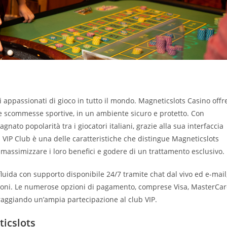
li appassionati di gioco in tutto il mondo. Magneticslots Casino offr
o e scommesse sportive, in un ambiente sicuro e protetto. Con
ato popolarità tra i giocatori italiani, grazie alla sua interfaccia
l VIP Club è una delle caratteristiche che distingue Magneticslots
 massimizzare i loro benefici e godere di un trattamento esclusivo.
 fluida con supporto disponibile 24/7 tramite chat dal vivo ed e-mail
zioni. Le numerose opzioni di pagamento, comprese Visa, MasterCa
coraggiando un’ampia partecipazione al club VIP.
ticslots