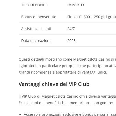
TIPO DI BONUS
IMPORTO
Bonus di benvenuto
Fino a €1,500 + 250 giri gratu
Assistenza clienti
24/7
Data di creazione
2025
Questi dettagli mostrano come Magneticslots Casino si im
i giocatori, in particolare per quelli che partecipano at
grandi ricompense e approfittare di vantaggi unici.
Vantaggi chiave del VIP Club
Il VIP Club di Magneticslots Casino offre diversi vantagg
Ecco alcuni dei benefici che i membri possono godere:
Accesso a promozioni esclusive e bonus personalizza