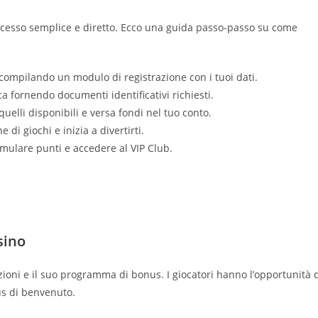
rocesso semplice e diretto. Ecco una guida passo-passo su come
ompilando un modulo di registrazione con i tuoi dati.
ca fornendo documenti identificativi richiesti.
elli disponibili e versa fondi nel tuo conto.
 di giochi e inizia a divertirti.
ulare punti e accedere al VIP Club.
sino
oni e il suo programma di bonus. I giocatori hanno l’opportunità 
nus di benvenuto.