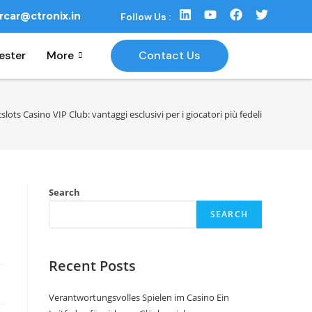
ircar@ctronix.in
Follow Us :
ester
More
Contact Us
lots Casino VIP Club: vantaggi esclusivi per i giocatori più fedeli
i
Search
SEARCH
Recent Posts
Verantwortungsvolles Spielen im Casino Ein