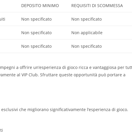
DEPOSITO MINIMO
REQUISITI DI SCOMMESSA
iti
Non specificato
Non specificato
Non specificato
Non applicabile
Non specificato
Non specificato
pegni a offrire un’esperienza di gioco ricca e vantaggiosa per tutt
tivamente al VIP Club. Sfruttare queste opportunità può portare a
i esclusivi che migliorano significativamente l’esperienza di gioco.
ti