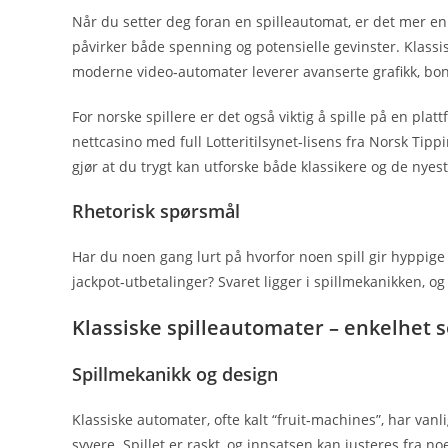
Når du setter deg foran en spilleautomat, er det mer enn
påvirker både spenning og potensielle gevinster. Klassi
moderne video‑automater leverer avanserte grafikk, bon
For norske spillere er det også viktig å spille på en plat
nettcasino med full Lotteritilsynet‑lisens fra Norsk Tippi
gjør at du trygt kan utforske både klassikere og de ny
Rhetorisk spørsmål
Har du noen gang lurt på hvorfor noen spill gir hyppig
jackpot‑utbetalinger? Svaret ligger i spillmekanikken, og
Klassiske spilleautomater – enkelhet 
Spillmekanikk og design
Klassiske automater, ofte kalt “fruit‑machines”, har vanli
syvere. Spillet er raskt, og innsatsen kan justeres fra n