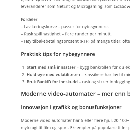
leverandører som NetEnt og Microgaming, som
Classic F
Fordeler:
– Lav læringskurve – passer for nybegynnere.
– Rask spillhastighet – flere runder per minutt.
– Høy tilbakebetalingsprosent (RTP) på mange titler, ofte
Praktisk tips for nybegynnere
Start med små innsatser
– bygg bankrollen før du øk
Hold øye med volatiliteten
– klassikere har lav til mi
Bruk BankID for innskudd
– rask og sikker innloggin
Moderne video‑automater – mer enn b
Innovasjon i grafikk og bonusfunksjoner
Moderne video‑automater har 5 eller flere hjul, 20‑100
mytologi til film og sport. Eksempler på populære titler