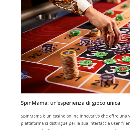
SpinMama: un’esperienza di gioco unica
SpinMama è un casinò online innovativo che offre una vast
piattaforma si distingue per la sua interfaccia user-frie