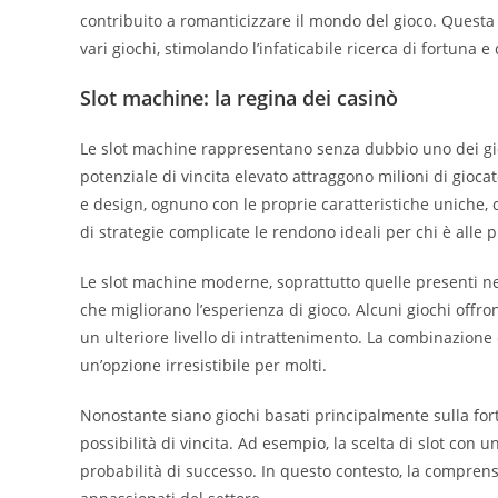
contribuito a romanticizzare il mondo del gioco. Questa 
vari giochi, stimolando l’infaticabile ricerca di fortuna e 
Slot machine: la regina dei casinò
Le slot machine rappresentano senza dubbio uno dei gioch
potenziale di vincita elevato attraggono milioni di gioca
e design, ognuno con le proprie caratteristiche uniche, co
di strategie complicate le rendono ideali per chi è alle 
Le slot machine moderne, soprattutto quelle presenti nei
che migliorano l’esperienza di gioco. Alcuni giochi offr
un ulteriore livello di intrattenimento. La combinazione di
un’opzione irresistibile per molti.
Nonostante siano giochi basati principalmente sulla fort
possibilità di vincita. Ad esempio, la scelta di slot con u
probabilità di successo. In questo contesto, la compren