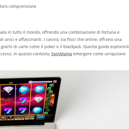
a loro comprensione
ata in tutto il mondo, offrendo una combinazione di fortuna e
i unici e affascinanti. I casinò, sia fisici che online, offrono una
iochi di carte come il poker e il blackjack. Questa guida esplorerà
uccesso. In questo contesto,
SpinMama
emergere come un’opzione