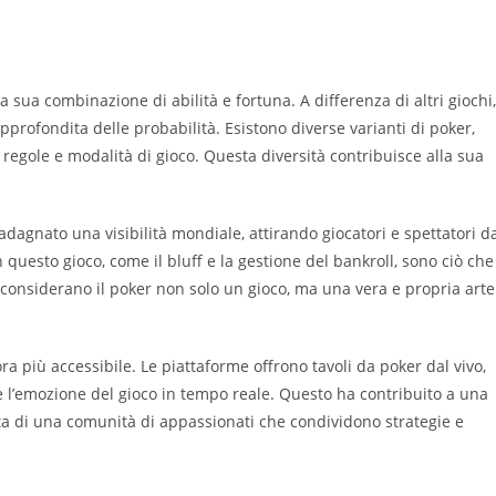
a sua combinazione di abilità e fortuna. A differenza di altri giochi,
pprofondita delle probabilità. Esistono diverse varianti di poker,
regole e modalità di gioco. Questa diversità contribuisce alla sua
dagnato una visibilità mondiale, attirando giocatori e spettatori d
n questo gioco, come il bluff e la gestione del bankroll, sono ciò che
 considerano il poker non solo un gioco, ma una vera e propria arte
ra più accessibile. Le piattaforme offrono tavoli da poker dal vivo,
re l’emozione del gioco in tempo reale. Questo ha contribuito a una
ita di una comunità di appassionati che condividono strategie e