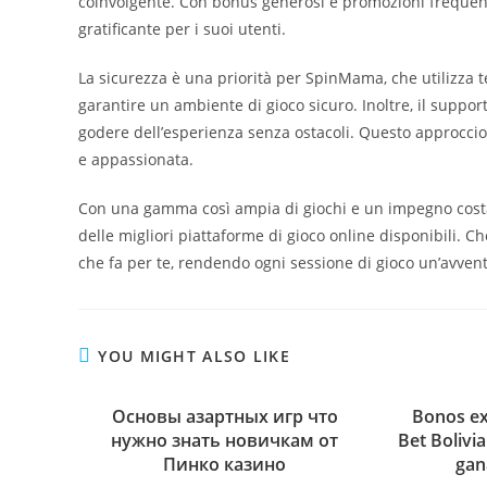
coinvolgente. Con bonus generosi e promozioni frequen
gratificante per i suoi utenti.
La sicurezza è una priorità per SpinMama, che utilizza t
garantire un ambiente di gioco sicuro. Inoltre, il suppor
godere dell’esperienza senza ostacoli. Questo approccio 
e appassionata.
Con una gamma così ampia di giochi e un impegno costa
delle migliori piattaforme di gioco online disponibili. C
che fa per te, rendendo ogni sessione di gioco un’avven
YOU MIGHT ALSO LIKE
Основы азартных игр что
Bonos ex
нужно знать новичкам от
Bet Bolivi
Пинко казино
gan