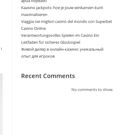
apua nopeasti
Kaasino jackpots: hoe je jouw winkansen kunt
maximaliseren
Viaggia nei migliori casinò del mondo con Superbet
Casino Online
Verantwortungsvolles Spielen im Casino Ein
Leitfaden für sicheres Glücksspiel
 i
Живой дилер в онлайн-казино: уникальный
опыт для игроков
Recent Comments
No comments to show.