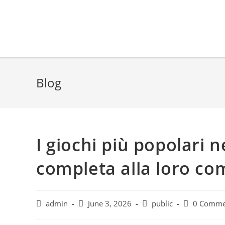
Blog
I giochi più popolari 
completa alla loro c
admin
June 3, 2026
public
0 Comme