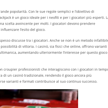
rande popolarità. Con le sue regole semplici e l’obiettivo di
kjack è un gioco ideale per i neofiti e per i giocatori più esperti. L
na scelta avvincente per molti. I giocatori devono prendere
influenzare l’esito del gioco.
 spesso discusse tra i giocatori. Anche se non è un metodo infallibil
ibilità di vittoria. I casinò, sia fisici che online, offrono varianti
 multimanica, aumentando ulteriormente l’interesse per questo gioco
con croupier professionisti che interagiscono con i giocatori in temp
ra di un casinò tradizionale, rendendo il gioco ancora più
verse varianti e formati contribuisce al suo continuo successo.