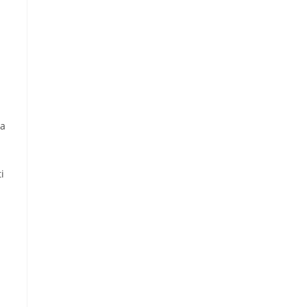
i
za
i