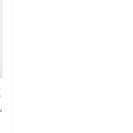
.
à
la