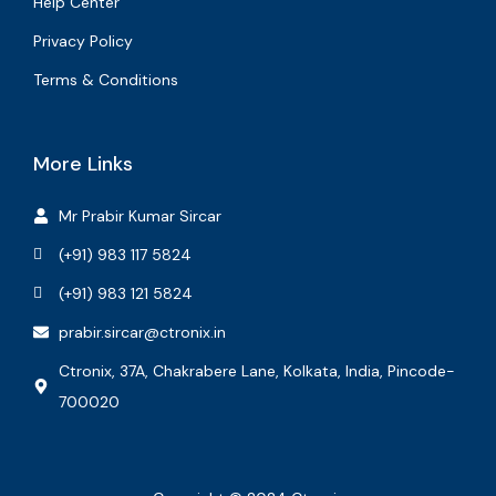
Help Center
Privacy Policy
Terms & Conditions
More Links
Mr Prabir Kumar Sircar
(+91) 983 117 5824
(+91) 983 121 5824
prabir.sircar@ctronix.in
Ctronix, 37A, Chakrabere Lane, Kolkata, India, Pincode-
700020