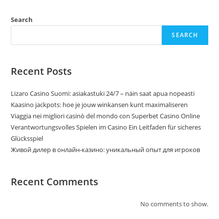
Search
SEARCH
Recent Posts
Lizaro Casino Suomi: asiakastuki 24/7 – näin saat apua nopeasti
Kaasino jackpots: hoe je jouw winkansen kunt maximaliseren
Viaggia nei migliori casinò del mondo con Superbet Casino Online
Verantwortungsvolles Spielen im Casino Ein Leitfaden für sicheres
Glücksspiel
Живой дилер в онлайн-казино: уникальный опыт для игроков
Recent Comments
No comments to show.