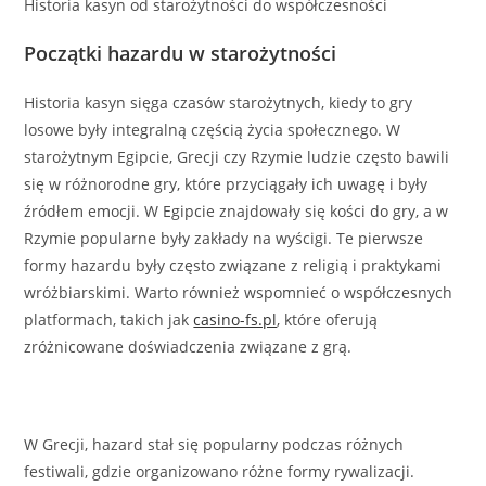
Historia kasyn od starożytności do współczesności
Początki hazardu w starożytności
Historia kasyn sięga czasów starożytnych, kiedy to gry
losowe były integralną częścią życia społecznego. W
starożytnym Egipcie, Grecji czy Rzymie ludzie często bawili
się w różnorodne gry, które przyciągały ich uwagę i były
źródłem emocji. W Egipcie znajdowały się kości do gry, a w
Rzymie popularne były zakłady na wyścigi. Te pierwsze
formy hazardu były często związane z religią i praktykami
wróżbiarskimi. Warto również wspomnieć o współczesnych
platformach, takich jak
casino-fs.pl
, które oferują
zróżnicowane doświadczenia związane z grą.
W Grecji, hazard stał się popularny podczas różnych
festiwali, gdzie organizowano różne formy rywalizacji.