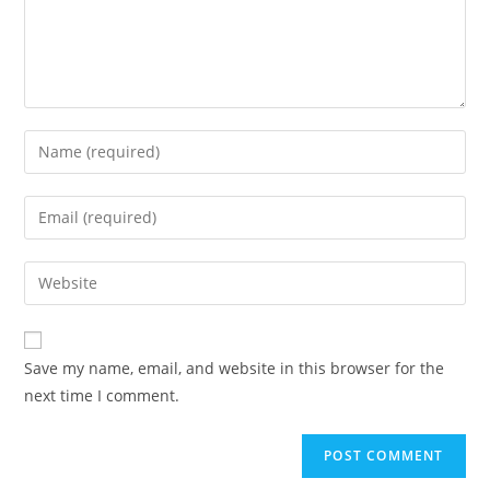
Save my name, email, and website in this browser for the
next time I comment.