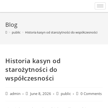
Blog
>
public
>
Historia kasyn od starożytności do współczesności
Historia kasyn od
starożytności do
współczesności
admin
June 8, 2026
public
0 Comments