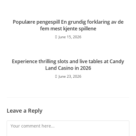
Populære pengespill En grundig forklaring av de
fem mest kjente spillene
June 15, 2026
Experience thrilling slots and live tables at Candy
Land Casino in 2026
June 23, 2026
Leave a Reply