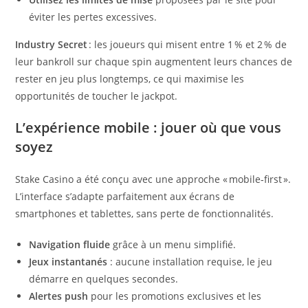
éviter les pertes excessives.
Industry Secret
: les joueurs qui misent entre 1 % et 2 % de
leur bankroll sur chaque spin augmentent leurs chances de
rester en jeu plus longtemps, ce qui maximise les
opportunités de toucher le jackpot.
L’expérience mobile : jouer où que vous
soyez
Stake Casino a été conçu avec une approche « mobile‑first ».
L’interface s’adapte parfaitement aux écrans de
smartphones et tablettes, sans perte de fonctionnalités.
Navigation fluide
grâce à un menu simplifié.
Jeux instantanés
: aucune installation requise, le jeu
démarre en quelques secondes.
Alertes push
pour les promotions exclusives et les