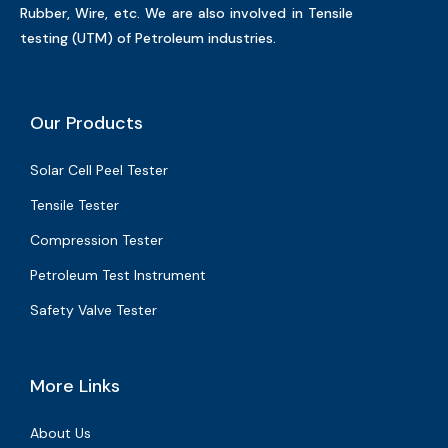
Rubber, Wire, etc. We are also involved in Tensile
testing (UTM) of Petroleum industries.
Our Products
Solar Cell Peel Tester
Tensile Tester
Compression Tester
Petroleum Test Instrument
Safety Valve Tester
More Links
About Us