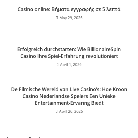
Casino online: Βήματα εγγραφής σε 5 λεπτά
May 29, 2026
Erfolgreich durchstarten: Wie BillionaireSpin
Casino Ihre Spiel‑Erfahrung revolutioniert
April 1, 2026
De Filmische Wereld van Live Casino’s: Hoe Kroon
Casino Nederlandse Spelers Een Unieke
Entertainment‑Ervaring Biedt
April 26, 2026