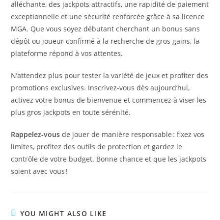
alléchante, des jackpots attractifs, une rapidité de paiement
exceptionnelle et une sécurité renforcée grâce à sa licence
MGA. Que vous soyez débutant cherchant un bonus sans
dépôt ou joueur confirmé à la recherche de gros gains, la
plateforme répond à vos attentes.
N’attendez plus pour tester la variété de jeux et profiter des
promotions exclusives. Inscrivez‑vous dès aujourd’hui,
activez votre bonus de bienvenue et commencez à viser les
plus gros jackpots en toute sérénité.
Rappelez‑vous
de jouer de manière responsable : fixez vos
limites, profitez des outils de protection et gardez le
contrôle de votre budget. Bonne chance et que les jackpots
soient avec vous !
YOU MIGHT ALSO LIKE