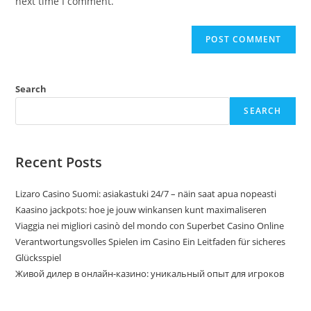
next time I comment.
Search
SEARCH
Recent Posts
Lizaro Casino Suomi: asiakastuki 24/7 – näin saat apua nopeasti
Kaasino jackpots: hoe je jouw winkansen kunt maximaliseren
Viaggia nei migliori casinò del mondo con Superbet Casino Online
Verantwortungsvolles Spielen im Casino Ein Leitfaden für sicheres
Glücksspiel
Живой дилер в онлайн-казино: уникальный опыт для игроков