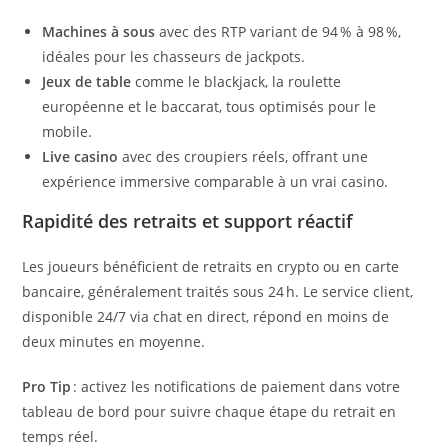
Machines à sous
avec des RTP variant de 94 % à 98 %,
idéales pour les chasseurs de jackpots.
Jeux de table
comme le blackjack, la roulette
européenne et le baccarat, tous optimisés pour le
mobile.
Live casino
avec des croupiers réels, offrant une
expérience immersive comparable à un vrai casino.
Rapidité des retraits et support réactif
Les joueurs bénéficient de retraits en crypto ou en carte
bancaire, généralement traités sous 24 h. Le service client,
disponible 24/7 via chat en direct, répond en moins de
deux minutes en moyenne.
Pro Tip
: activez les notifications de paiement dans votre
tableau de bord pour suivre chaque étape du retrait en
temps réel.