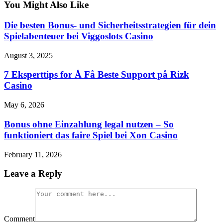
You Might Also Like
Die besten Bonus‑ und Sicherheitsstrategien für dein
Spielabenteuer bei Viggoslots Casino
August 3, 2025
7 Eksperttips for Å Få Beste Support på Rizk
Casino
May 6, 2026
Bonus ohne Einzahlung legal nutzen – So
funktioniert das faire Spiel bei Xon Casino
February 11, 2026
Leave a Reply
Comment