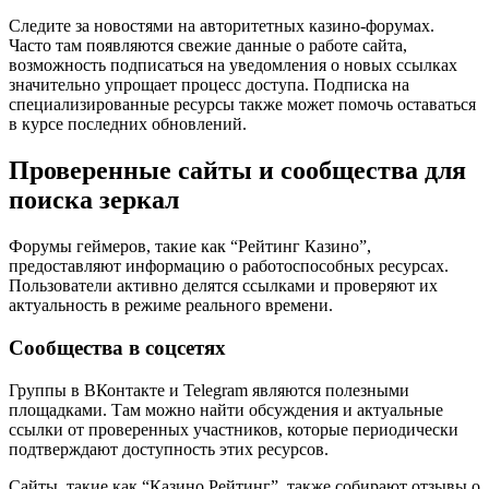
Следите за новостями на авторитетных казино-форумах.
Часто там появляются свежие данные о работе сайта,
возможность подписаться на уведомления о новых ссылках
значительно упрощает процесс доступа. Подписка на
специализированные ресурсы также может помочь оставаться
в курсе последних обновлений.
Проверенные сайты и сообщества для
поиска зеркал
Форумы геймеров, такие как “Рейтинг Казино”,
предоставляют информацию о работоспособных ресурсах.
Пользователи активно делятся ссылками и проверяют их
актуальность в режиме реального времени.
Сообщества в соцсетях
Группы в ВКонтакте и Telegram являются полезными
площадками. Там можно найти обсуждения и актуальные
ссылки от проверенных участников, которые периодически
подтверждают доступность этих ресурсов.
Сайты, такие как “Казино Рейтинг”, также собирают отзывы о