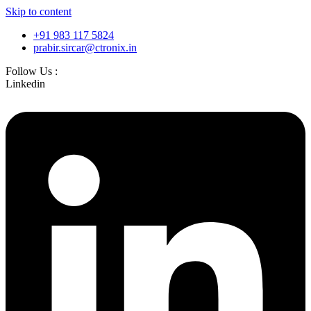
Skip to content
+91 983 117 5824
prabir.sircar@ctronix.in
Follow Us :
Linkedin