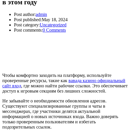
в этом году
Post author:
admin
Post published:
May 18, 2024
Post category:
Uncategorized
Post comments:
0 Comments
Чтобы комфортно заходить на платформу, используйте
проверенные ресурсы, такие как
вавада казино официальный
сайт вход
, где можно найти рабочие ссылки. Это обеспечивает
доступ к игровым секциям без лишних сложностей.
Не забывайте о необходимости обновления адресов.
Существуют специализированные группы и чаты в
мессенджерах, где участники делятся актуальной
информацией о новых источниках входа. Важно доверять
только проверенным пользователям и избегать
подозрительных ссылок.