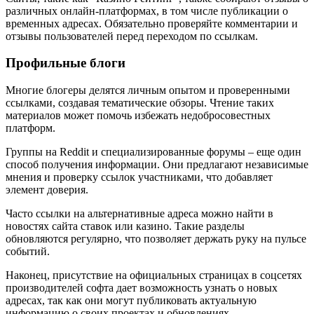
различных онлайн-платформах, в том числе публикации о
временных адресах. Обязательно проверяйте комментарии и
отзывы пользователей перед переходом по ссылкам.
Профильные блоги
Многие блогеры делятся личным опытом и проверенными
ссылками, создавая тематические обзоры. Чтение таких
материалов может помочь избежать недобросовестных
платформ.
Группы на Reddit и специализированные форумы – еще один
способ получения информации. Они предлагают независимые
мнения и проверку ссылок участниками, что добавляет
элемент доверия.
Часто ссылки на альтернативные адреса можно найти в
новостях сайта ставок или казино. Такие разделы
обновляются регулярно, что позволяет держать руку на пульсе
событий.
Наконец, присутствие на официальных страницах в соцсетях
производителей софта дает возможность узнать о новых
адресах, так как они могут публиковать актуальную
информацию о своих проектах и обновлениях.