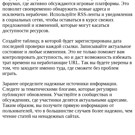
форумах, где активно обсуждаются игровые платформы. Это
позволит своевременно обнаружить новые адреса и
исключить нерабочие. Используйте RSS-ленты и уведомления
в социальных сетях, чтобы оставаться в курсе свежих
предложений и изменений, которые могут касаться
доступности ресурсов.
Создайте таблицу, в которой будет зарегистрирована дата
последней проверки каждой ссылки. Записывайте актуальное
состояние и любые изменения. Это не только поможет вам
контролировать доступность, но и даст возможность избежать
трат времени на неработающие URL. Так вы будете уверены в
том, что заходите именно туда, где сможете без проблем
играть.
Заранее определите надежные источники информации.
Следите за тематическими блогами, которые регулярно
публикуют обновления. Участвуйте в сообществах и
обсуждениях, где участники делятся актуальными адресами.
Таким образом, вы получите прямую информацию от
пользователей, что в большинстве случаев более надежно, чем
чтение статей на ненадежных сайтах.