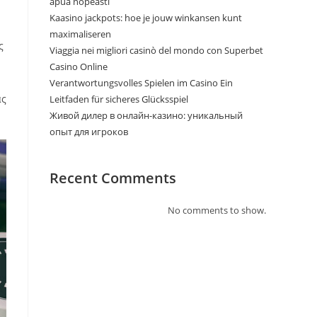
apua nopeasti
Kaasino jackpots: hoe je jouw winkansen kunt
maximaliseren
ς
Viaggia nei migliori casinò del mondo con Superbet
Casino Online
Verantwortungsvolles Spielen im Casino Ein
ας
Leitfaden für sicheres Glücksspiel
Живой дилер в онлайн-казино: уникальный
опыт для игроков
Recent Comments
No comments to show.