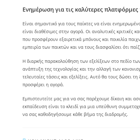
Ενημέρωση για τις καλύτερες πλατφόρμες
Είναι σημαντικό για τους παίκτες να είναι ενημερωμέν
είναι διαθέσιμες στην αγορά. Οι αναλυτικές κριτικές κ
που προσφέρουν εξαιρετικά μπόνους και ποικιλία παιχ
εμπειρία των παικτών και να τους διασφαλίσει ότι παί
Η διαρκής παρακολούθηση των εξελίξεων στο πεδίο των
ανάπτυξη της τεχνολογίας και την αλλαγή των κανονισ
τελευταίες τάσεις και εξελίξεις. Αυτό θα τους δώσει τ
προσφέρει η αγορά.
Εμπιστευτείτε μας για να σας παρέχουμε δίκαιη και ασ
εκπαίδευση είναι το κλειδί για μια υπεύθυνη συμμετοχ
να σας καθοδηγήσουμε κάθε βήμα της διαδρομής.