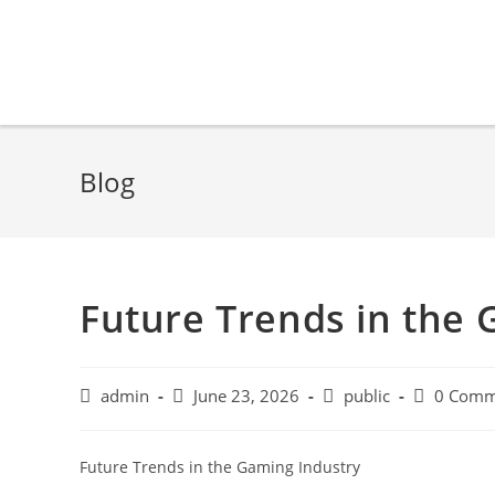
Blog
Future Trends in the 
admin
June 23, 2026
public
0 Comm
Future Trends in the Gaming Industry