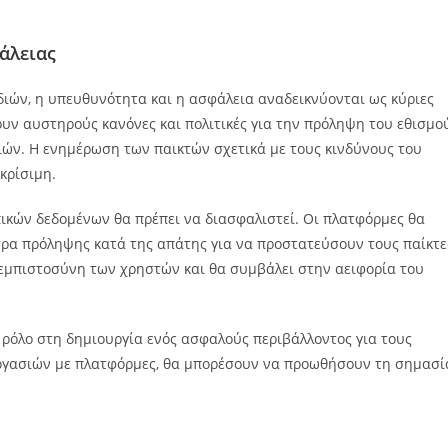
άλειας
ιών, η υπευθυνότητα και η ασφάλεια αναδεικνύονται ως κύριες
υν αυστηρούς κανόνες και πολιτικές για την πρόληψη του εθισμο
διών. Η ενημέρωση των παικτών σχετικά με τους κινδύνους του
κρίσιμη.
ικών δεδομένων θα πρέπει να διασφαλιστεί. Οι πλατφόρμες θα
τρα πρόληψης κατά της απάτης για να προστατεύσουν τους παίκτε
 εμπιστοσύνη των χρηστών και θα συμβάλει στην αειφορία του
ρόλο στη δημιουργία ενός ασφαλούς περιβάλλοντος για τους
ργασιών με πλατφόρμες, θα μπορέσουν να προωθήσουν τη σημασί