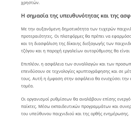
χρηστών.
Η σημασία της υπευθυνότητας και της ασφ
Με την αυξανόμενη δημοτικότητα των τυχερών παιχνιδ
προτεραιότητες. Οι πλατφόρμες θα πρέπει να εφαρμόσο
και τη διασφάλιση της δίκαιης διεξαγωγής των παιχνι
τζόγου και η παροχή εργαλείων αυτορύθμισης θα είναι 
Επιπλέον, η ασφάλεια των συναλλαγών και των προσωπ
επενδύσουν σε τεχνολογίες κρυπτογράφησης και σε μέ
τους. Αυτή η έμφαση στην ασφάλεια θα ενισχύσει την
τομέα.
Οι οργανισμοί ρυθμίσεων θα αναλάβουν επίσης ενεργό 
παίκτες. Μέσω εκπαιδευτικών προγραμμάτων και συνε
του υπεύθυνου παιχνιδιού και της ορθής ενημέρωσης.