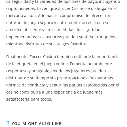
La seguridad y la variedad de opciones de pago, incluyendo
criptomonedas, hacen que Zoccer Casino se distinga en el
mercado actual. Además, el compromiso de ofrecer un
entorno de juego seguro y entretenido se refleja en su
atención al cliente y en las medidas de seguridad
implementadas. Los usuarios pueden sentirse tranquilos
mientras disfrutan de sus juegos favoritos.
Finalmente, Zoccer Casino también entiende la importancia
de la etiqueta en el juego online. Fomenta un ambiente
respetuoso y amigable, donde los jugadores pueden
disfrutar de su tiempo sin preocupaciones. Respetar las
normas de conducta y seguir las pautas establecidas por el
casino contribuirá a una experiencia de juego más
satisfactoria para todos.
YOU MIGHT ALSO LIKE