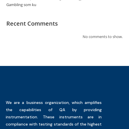
Gambling som ku
Recent Comments
No comments to show.
We are a business organization, which amplifies
the capabilities of QA by providing
instrumentation. These instruments are in
compliance with testing standards of the highest