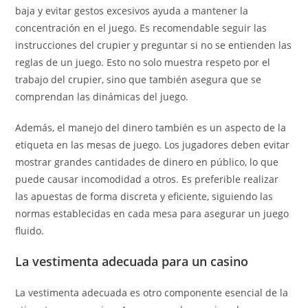
baja y evitar gestos excesivos ayuda a mantener la
concentración en el juego. Es recomendable seguir las
instrucciones del crupier y preguntar si no se entienden las
reglas de un juego. Esto no solo muestra respeto por el
trabajo del crupier, sino que también asegura que se
comprendan las dinámicas del juego.
Además, el manejo del dinero también es un aspecto de la
etiqueta en las mesas de juego. Los jugadores deben evitar
mostrar grandes cantidades de dinero en público, lo que
puede causar incomodidad a otros. Es preferible realizar
las apuestas de forma discreta y eficiente, siguiendo las
normas establecidas en cada mesa para asegurar un juego
fluido.
La vestimenta adecuada para un casino
La vestimenta adecuada es otro componente esencial de la