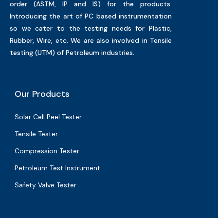
order (ASTM, IP and IS) for the products.
Introducing the art of PC based instrumentation
so we cater to the testing needs for Plastic,
Rubber, Wire, etc. We are also involved in Tensile
testing (UTM) of Petroleum industries.
Our Products
Solar Cell Peel Tester
Tensile Tester
Compression Tester
Petroleum Test Instrument
Safety Valve Tester