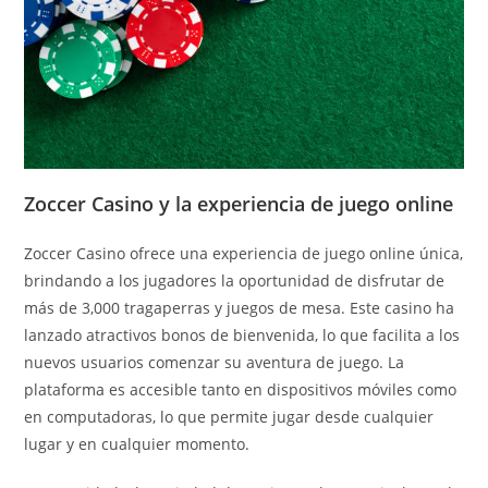
Zoccer Casino y la experiencia de juego online
Zoccer Casino ofrece una experiencia de juego online única,
brindando a los jugadores la oportunidad de disfrutar de
más de 3,000 tragaperras y juegos de mesa. Este casino ha
lanzado atractivos bonos de bienvenida, lo que facilita a los
nuevos usuarios comenzar su aventura de juego. La
plataforma es accesible tanto en dispositivos móviles como
en computadoras, lo que permite jugar desde cualquier
lugar y en cualquier momento.