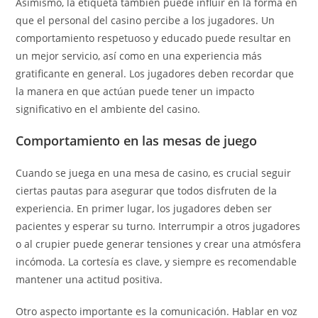
Asimismo, la etiqueta también puede influir en la forma en
que el personal del casino percibe a los jugadores. Un
comportamiento respetuoso y educado puede resultar en
un mejor servicio, así como en una experiencia más
gratificante en general. Los jugadores deben recordar que
la manera en que actúan puede tener un impacto
significativo en el ambiente del casino.
Comportamiento en las mesas de juego
Cuando se juega en una mesa de casino, es crucial seguir
ciertas pautas para asegurar que todos disfruten de la
experiencia. En primer lugar, los jugadores deben ser
pacientes y esperar su turno. Interrumpir a otros jugadores
o al crupier puede generar tensiones y crear una atmósfera
incómoda. La cortesía es clave, y siempre es recomendable
mantener una actitud positiva.
Otro aspecto importante es la comunicación. Hablar en voz