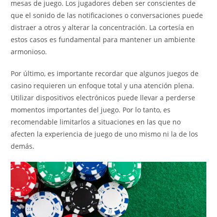
mesas de juego. Los jugadores deben ser conscientes de
que el sonido de las notificaciones o conversaciones puede
distraer a otros y alterar la concentración. La cortesía en
estos casos es fundamental para mantener un ambiente
armonioso.
Por último, es importante recordar que algunos juegos de
casino requieren un enfoque total y una atención plena.
Utilizar dispositivos electrónicos puede llevar a perderse
momentos importantes del juego. Por lo tanto, es
recomendable limitarlos a situaciones en las que no
afecten la experiencia de juego de uno mismo ni la de los
demás.