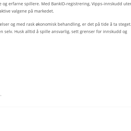
og erfarne spillere. Med BankID‑registrering, Vipps‑innskudd ute
traktive valgene på markedet.
ngelser og med rask økonomisk behandling, er det på tide å ta steget
n selv. Husk alltid å spille ansvarlig, sett grenser for innskudd og
.