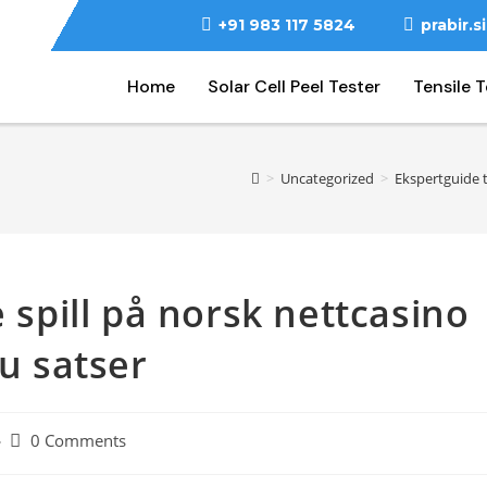
+91 983 117 5824
prabir.s
Home
Solar Cell Peel Tester
Tensile T
>
Uncategorized
>
Ekspertguide t
e spill på norsk nettcasino
du satser
0 Comments