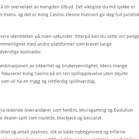
tt å bli overveldet av mengden tilbud. Det viktigste du må sjekke er
net‑lisens, og det er Kong Casino. Denne lisensen gir deg full juridisk
fisere identiteten på noen sekunder. Etterpå kan du sette inn peng
 Sammenlignet med andre plattformer som krever lange
dvendige kostnader.
ombinasjonen av sikkerhet og brukervennlighet. Mens mange
 fokuserer Kong Casino på en ren spillopplevelse uten skjulte
re som vil ha en trygg og rettferdig spillhverdag.
l fra ledende leverandører som NetEnt, Microgaming og Evolution
ve dealer‑spill som roulette, blackjack og baccarat.
atilitet og antall paylines, slik at både nybegynnere og erfarne