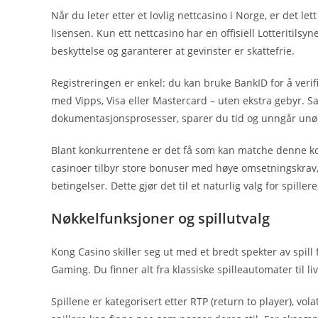
Når du leter etter et lovlig nettcasino i Norge, er det le
lisensen. Kun ett nettcasino har en offisiell Lotteritilsy
beskyttelse og garanterer at gevinster er skattefrie.
Registreringen er enkel: du kan bruke BankID for å veri
med Vipps, Visa eller Mastercard – uten ekstra gebyr.
dokumentasjonsprosesser, sparer du tid og unngår unø
Blant konkurrentene er det få som kan matche denne k
casinoer tilbyr store bonuser med høye omsetningskrav,
betingelser. Dette gjør det til et naturlig valg for spille
Nøkkelfunksjoner og spillutvalg
Kong Casino skiller seg ut med et bredt spekter av spil
Gaming. Du finner alt fra klassiske spilleautomater til li
Spillene er kategorisert etter RTP (return to player), vol