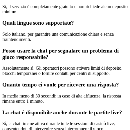
Sì, il servizio è completamente gratuito e non richiede alcun deposito
minimo.
Quali lingue sono supportate?
Solo italiano, per garantire una comunicazione chiara e senza
fraintendimenti.
Posso usare la chat per segnalare un problema di
gioco responsabile?
Assolutamente sì. Gli operatori possono attivare limiti di deposito,
blocchi temporanei o fornire contatti per centri di supporto.
Quanto tempo ci vuole per ricevere una risposta?
In media meno di 30 secondi; in caso di alta affluenza, la risposta
rimane entro 1 minuto.
La chat è disponibile anche durante le partite live?
Sì, la chat rimane attiva durante tutte le sessioni di casinò live,
consentendoti di intervenire senza interrompere il gioco.