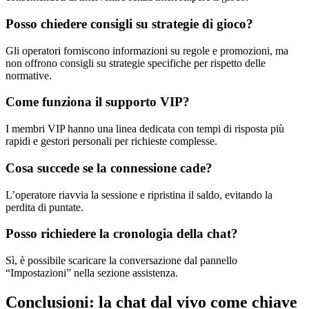
Posso chiedere consigli su strategie di gioco?
Gli operatori forniscono informazioni su regole e promozioni, ma
non offrono consigli su strategie specifiche per rispetto delle
normative.
Come funziona il supporto VIP?
I membri VIP hanno una linea dedicata con tempi di risposta più
rapidi e gestori personali per richieste complesse.
Cosa succede se la connessione cade?
L’operatore riavvia la sessione e ripristina il saldo, evitando la
perdita di puntate.
Posso richiedere la cronologia della chat?
Sì, è possibile scaricare la conversazione dal pannello
“Impostazioni” nella sezione assistenza.
Conclusioni: la chat dal vivo come chiave