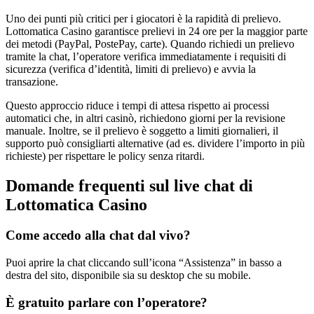
Uno dei punti più critici per i giocatori è la rapidità di prelievo.
Lottomatica Casino garantisce prelievi in 24 ore per la maggior parte
dei metodi (PayPal, PostePay, carte). Quando richiedi un prelievo
tramite la chat, l’operatore verifica immediatamente i requisiti di
sicurezza (verifica d’identità, limiti di prelievo) e avvia la
transazione.
Questo approccio riduce i tempi di attesa rispetto ai processi
automatici che, in altri casinò, richiedono giorni per la revisione
manuale. Inoltre, se il prelievo è soggetto a limiti giornalieri, il
supporto può consigliarti alternative (ad es. dividere l’importo in più
richieste) per rispettare le policy senza ritardi.
Domande frequenti sul live chat di
Lottomatica Casino
Come accedo alla chat dal vivo?
Puoi aprire la chat cliccando sull’icona “Assistenza” in basso a
destra del sito, disponibile sia su desktop che su mobile.
È gratuito parlare con l’operatore?