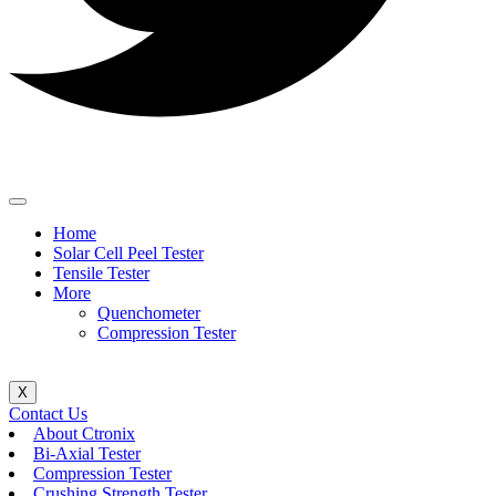
Home
Solar Cell Peel Tester
Tensile Tester
More
Quenchometer
Compression Tester
X
Contact Us
About Ctronix
Bi-Axial Tester
Compression Tester
Crushing Strength Tester