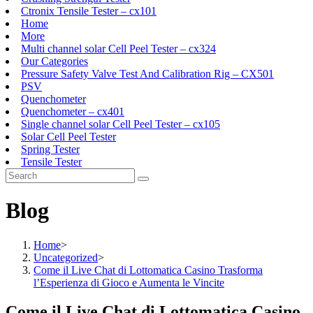
Ctronix Tensile Tester – cx101
Home
More
Multi channel solar Cell Peel Tester – cx324
Our Categories
Pressure Safety Valve Test And Calibration Rig – CX501
PSV
Quenchometer
Quenchometer – cx401
Single channel solar Cell Peel Tester – cx105
Solar Cell Peel Tester
Spring Tester
Tensile Tester
Blog
Home
>
Uncategorized
>
Come il Live Chat di Lottomatica Casino Trasforma
l’Esperienza di Gioco e Aumenta le Vincite
Come il Live Chat di Lottomatica Casino