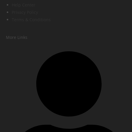
Help Center
Privacy Policy
Terms & Conditions
More Links