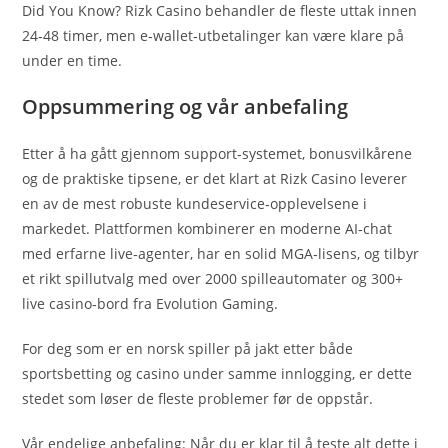
Did You Know? Rizk Casino behandler de fleste uttak innen
24‑48 timer, men e‑wallet‑utbetalinger kan være klare på
under en time.
Oppsummering og vår anbefaling
Etter å ha gått gjennom support‑systemet, bonusvilkårene
og de praktiske tipsene, er det klart at Rizk Casino leverer
en av de mest robuste kundeservice‑opplevelsene i
markedet. Plattformen kombinerer en moderne AI‑chat
med erfarne live‑agenter, har en solid MGA‑lisens, og tilbyr
et rikt spillutvalg med over 2000 spilleautomater og 300+
live casino‑bord fra Evolution Gaming.
For deg som er en norsk spiller på jakt etter både
sportsbetting og casino under samme innlogging, er dette
stedet som løser de fleste problemer før de oppstår.
Vår endelige anbefaling: Når du er klar til å teste alt dette i