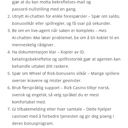
gjør at du kan motta bekreftelses‑mail og
passord‑nullstilling med en gang.
Utnytt AI‑chatten for enkle forespørsler – Spør om saldo,
bonusvilkår eller spillregler, og få svar på sekunder.
Be om en live‑agent når saken er kompleks – Hvis
AI‑chatten ikke løser problemet, be om å bli koblet til en
menneskelig rådgiver.
Ha dokumentasjon klar – Kopier av ID,
betalingsbekreftelse og spillhistorikk gjør at agenten kan
behandle uttaket ditt raskere.
Spør om Wheel of Rizk‑bonusens vilkår – Mange spillere
overser kravene og mister gevinster.
Bruk flerspråklig support – Rizk Casino tilbyr norsk,
svensk og engelsk, så velg språket du er mest
komfortabel med.
Gi tilbakemelding etter hver samtale – Dette hjelper
casinoet med å forbedre tjenesten og gir deg poeng i
deres bonusprogram.