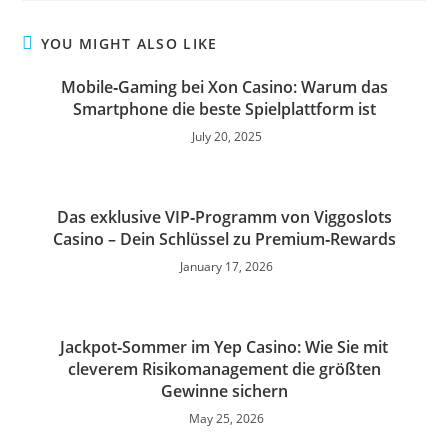
YOU MIGHT ALSO LIKE
Mobile‑Gaming bei Xon Casino: Warum das
Smartphone die beste Spielplattform ist
July 20, 2025
Das exklusive VIP‑Programm von Viggoslots
Casino – Dein Schlüssel zu Premium‑Rewards
January 17, 2026
Jackpot‑Sommer im Yep Casino: Wie Sie mit
cleverem Risikomanagement die größten
Gewinne sichern
May 25, 2026