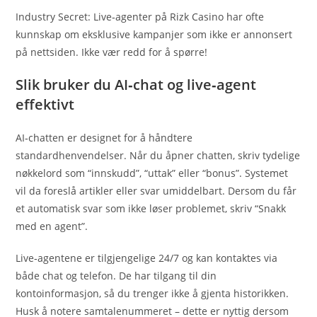
Industry Secret: Live‑agenter på Rizk Casino har ofte
kunnskap om eksklusive kampanjer som ikke er annonsert
på nettsiden. Ikke vær redd for å spørre!
Slik bruker du AI‑chat og live‑agent
effektivt
AI‑chatten er designet for å håndtere
standardhenvendelser. Når du åpner chatten, skriv tydelige
nøkkelord som “innskudd”, “uttak” eller “bonus”. Systemet
vil da foreslå artikler eller svar umiddelbart. Dersom du får
et automatisk svar som ikke løser problemet, skriv “Snakk
med en agent”.
Live‑agentene er tilgjengelige 24/7 og kan kontaktes via
både chat og telefon. De har tilgang til din
kontoinformasjon, så du trenger ikke å gjenta historikken.
Husk å notere samtalenummeret – dette er nyttig dersom