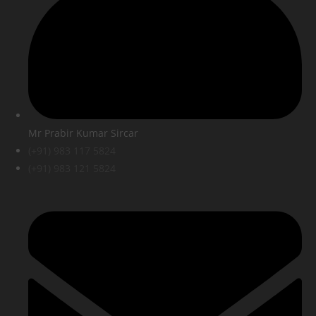
Mr Prabir Kumar Sircar
(+91) 983 117 5824
(+91) 983 121 5824