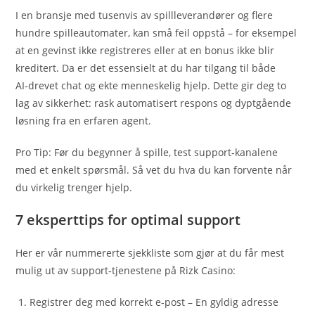
I en bransje med tusenvis av spillleverandører og flere
hundre spilleautomater, kan små feil oppstå – for eksempel
at en gevinst ikke registreres eller at en bonus ikke blir
kreditert. Da er det essensielt at du har tilgang til både
AI‑drevet chat og ekte menneskelig hjelp. Dette gir deg to
lag av sikkerhet: rask automatisert respons og dyptgående
løsning fra en erfaren agent.
Pro Tip: Før du begynner å spille, test support‑kanalene
med et enkelt spørsmål. Så vet du hva du kan forvente når
du virkelig trenger hjelp.
7 eksperttips for optimal support
Her er vår nummererte sjekkliste som gjør at du får mest
mulig ut av support‑tjenestene på Rizk Casino:
Registrer deg med korrekt e‑post – En gyldig adresse