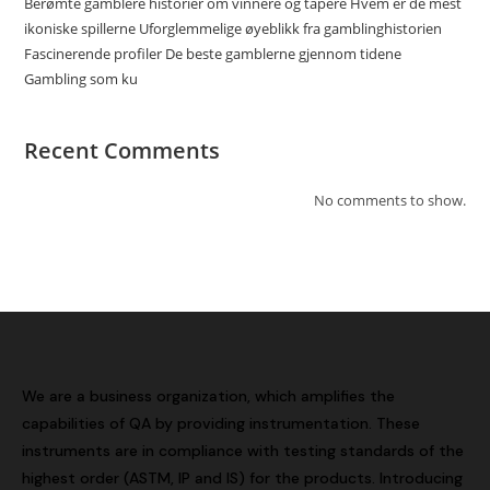
Berømte gamblere historier om vinnere og tapere Hvem er de mest
ikoniske spillerne Uforglemmelige øyeblikk fra gamblinghistorien
Fascinerende profiler De beste gamblerne gjennom tidene
Gambling som ku
Recent Comments
No comments to show.
We are a business organization, which amplifies the
capabilities of QA by providing instrumentation. These
instruments are in compliance with testing standards of the
highest order (ASTM, IP and IS) for the products. Introducing